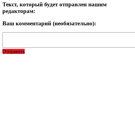
Текст, который будет отправлен нашим
редакторам:
Ваш комментарий (необязательно):
Отправить