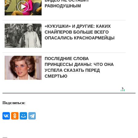
РАВНОДУШНЫМ
«КУКУШКИ» И ДРУГИЕ: КАКИХ
СНАЙПЕРОВ БОЛЬШЕ ВСЕГО
ОПАСАЛИСЬ КРАСНОАРМЕЙЦЫ
ПОСЛЕДНИЕ СЛОВА
ПРИНЦЕССЫ ДИАНЫ: ЧТО ОНА
УСПЕЛА СКАЗАТЬ ПЕРЕД
СМЕРТЬЮ
Поделиться: