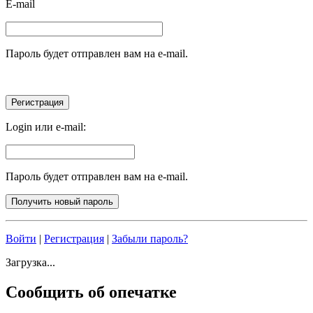
E-mail
Пароль будет отправлен вам на e-mail.
Login или e-mail:
Пароль будет отправлен вам на e-mail.
Войти
|
Регистрация
|
Забыли пароль?
Загрузка...
Сообщить об опечатке