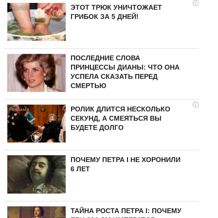
i
ЭТОТ ТРЮК УНИЧТОЖАЕТ
ГРИБОК ЗА 5 ДНЕЙ!
ПОСЛЕДНИЕ СЛОВА
ПРИНЦЕССЫ ДИАНЫ: ЧТО ОНА
УСПЕЛА СКАЗАТЬ ПЕРЕД
СМЕРТЬЮ
i
РОЛИК ДЛИТСЯ НЕСКОЛЬКО
СЕКУНД, А СМЕЯТЬСЯ ВЫ
БУДЕТЕ ДОЛГО
ПОЧЕМУ ПЕТРА I НЕ ХОРОНИЛИ
6 ЛЕТ
ТАЙНА РОСТА ПЕТРА I: ПОЧЕМУ