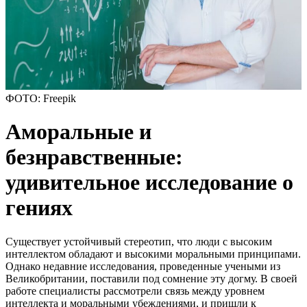
ФОТО: Freepik
Аморальные и
безнравственные:
удивительное исследование о
гениях
Существует устойчивый стереотип, что люди с высоким
интеллектом обладают и высокими моральными принципами.
Однако недавние исследования, проведенные учеными из
Великобритании, поставили под сомнение эту догму. В своей
работе специалисты рассмотрели связь между уровнем
интеллекта и моральными убеждениями, и пришли к