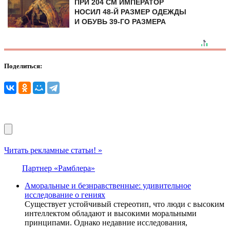
ПРИ 204 СМ ИМПЕРАТОР
НОСИЛ 48-Й РАЗМЕР ОДЕЖДЫ
И ОБУВЬ 39-ГО РАЗМЕРА
Поделиться:
Читать рекламные статьи! »
Партнер «Рамблера»
Аморальные и безнравственные: удивительное
исследование о гениях
Существует устойчивый стереотип, что люди с высоким
интеллектом обладают и высокими моральными
принципами. Однако недавние исследования,