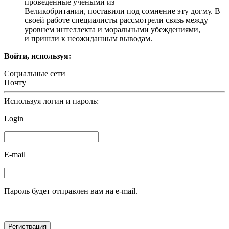
проведенные учеными из
Великобритании, поставили под сомнение эту догму. В
своей работе специалисты рассмотрели связь между
уровнем интеллекта и моральными убеждениями,
и пришли к неожиданным выводам.
Войти, используя:
Социальные сети
Почту
Используя логин и пароль:
Login
E-mail
Пароль будет отправлен вам на e-mail.