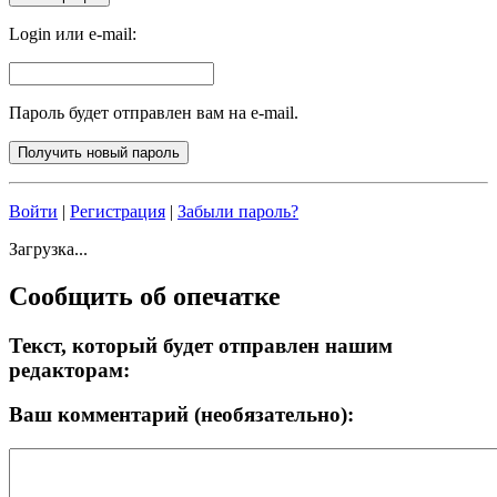
Login или e-mail:
Пароль будет отправлен вам на e-mail.
Войти
|
Регистрация
|
Забыли пароль?
Загрузка...
Сообщить об опечатке
Текст, который будет отправлен нашим
редакторам:
Ваш комментарий (необязательно):