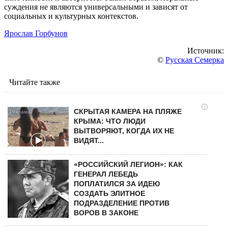
суждения не являются универсальными и зависят от
социальных и культурных контекстов.
Ярослав Горбунов
Источник:
©
Русская Семерка
Читайте также
i
СКРЫТАЯ КАМЕРА НА ПЛЯЖЕ
КРЫМА: ЧТО ЛЮДИ
ВЫТВОРЯЮТ, КОГДА ИХ НЕ
ВИДЯТ...
«РОССИЙСКИЙ ЛЕГИОН»: КАК
ГЕНЕРАЛ ЛЕБЕДЬ
ПОПЛАТИЛСЯ ЗА ИДЕЮ
СОЗДАТЬ ЭЛИТНОЕ
ПОДРАЗДЕЛЕНИЕ ПРОТИВ
ВОРОВ В ЗАКОНЕ