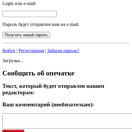
Login или e-mail:
Пароль будет отправлен вам на e-mail.
Войти
|
Регистрация
|
Забыли пароль?
Загрузка...
Сообщить об опечатке
Текст, который будет отправлен нашим
редакторам:
Ваш комментарий (необязательно):