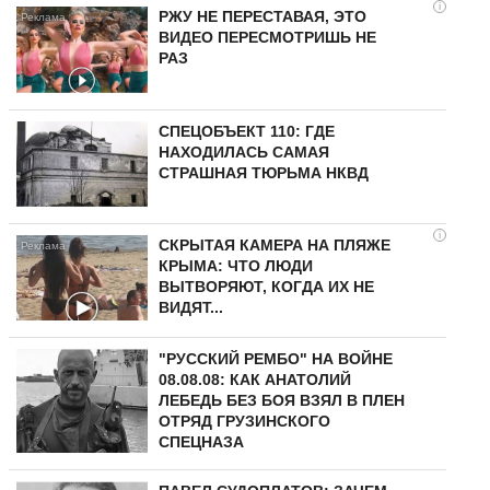
i
РЖУ НЕ ПЕРЕСТАВАЯ, ЭТО
ВИДЕО ПЕРЕСМОТРИШЬ НЕ
РАЗ
СПЕЦОБЪЕКТ 110: ГДЕ
НАХОДИЛАСЬ САМАЯ
СТРАШНАЯ ТЮРЬМА НКВД
i
СКРЫТАЯ КАМЕРА НА ПЛЯЖЕ
КРЫМА: ЧТО ЛЮДИ
ВЫТВОРЯЮТ, КОГДА ИХ НЕ
ВИДЯТ...
"РУССКИЙ РЕМБО" НА ВОЙНЕ
08.08.08: КАК АНАТОЛИЙ
ЛЕБЕДЬ БЕЗ БОЯ ВЗЯЛ В ПЛЕН
ОТРЯД ГРУЗИНСКОГО
СПЕЦНАЗА