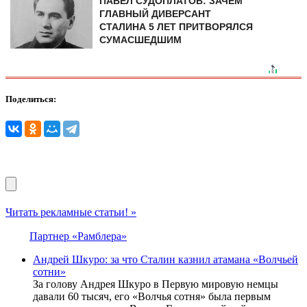
ПАВЕЛ СУДОПЛАТОВ: ЗАЧЕМ
ГЛАВНЫЙ ДИВЕРСАНТ
СТАЛИНА 5 ЛЕТ ПРИТВОРЯЛСЯ
СУМАСШЕДШИМ
Поделиться:
Читать рекламные статьи! »
Партнер «Рамблера»
Андрей Шкуро: за что Сталин казнил атамана «Волчьей
сотни»
За голову Андрея Шкуро в Первую мировую немцы
давали 60 тысяч, его «Волчья сотня» была первым