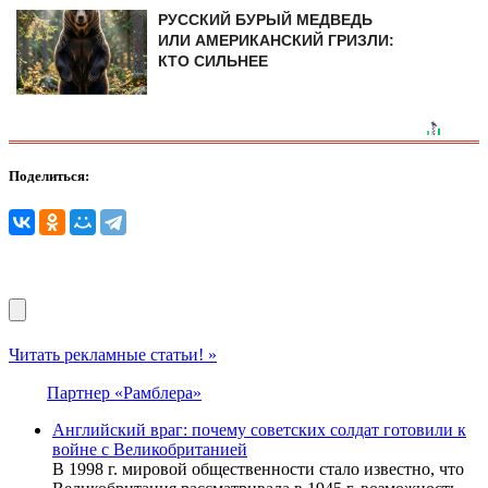
РУССКИЙ БУРЫЙ МЕДВЕДЬ
ИЛИ АМЕРИКАНСКИЙ ГРИЗЛИ:
КТО СИЛЬНЕЕ
Поделиться:
Читать рекламные статьи! »
Партнер «Рамблера»
Английский враг: почему советских солдат готовили к
войне с Великобританией
В 1998 г. мировой общественности стало известно, что