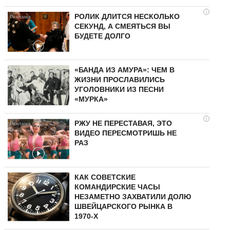
i
РОЛИК ДЛИТСЯ НЕСКОЛЬКО
СЕКУНД, А СМЕЯТЬСЯ ВЫ
БУДЕТЕ ДОЛГО
«БАНДА ИЗ АМУРА»: ЧЕМ В
ЖИЗНИ ПРОСЛАВИЛИСЬ
УГОЛОВНИКИ ИЗ ПЕСНИ
«МУРКА»
i
РЖУ НЕ ПЕРЕСТАВАЯ, ЭТО
ВИДЕО ПЕРЕСМОТРИШЬ НЕ
РАЗ
КАК СОВЕТСКИЕ
КОМАНДИРСКИЕ ЧАСЫ
НЕЗАМЕТНО ЗАХВАТИЛИ ДОЛЮ
ШВЕЙЦАРСКОГО РЫНКА В
1970-Х