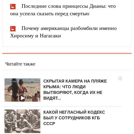
Последние слова принцессы Дианы: что
она успела сказать перед смертью
Почему американцы разбомбили именно
Хиросиму и Нагасаки
Читайте также
i
СКРЫТАЯ КАМЕРА НА ПЛЯЖЕ
КРЫМА: ЧТО ЛЮДИ
ВЫТВОРЯЮТ, КОГДА ИХ НЕ
ВИДЯТ...
КАКОЙ НЕГЛАСНЫЙ КОДЕКС
БЫЛ У СОТРУДНИКОВ КГБ
СССР