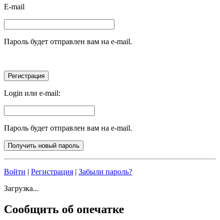
E-mail
Пароль будет отправлен вам на e-mail.
Login или e-mail:
Пароль будет отправлен вам на e-mail.
Войти
|
Регистрация
|
Забыли пароль?
Загрузка...
Сообщить об опечатке