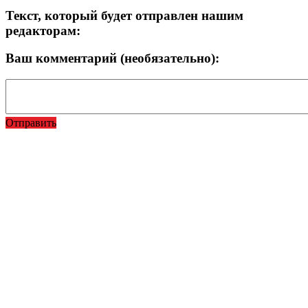
Текст, который будет отправлен нашим
редакторам:
Ваш комментарий (необязательно):
Отправить