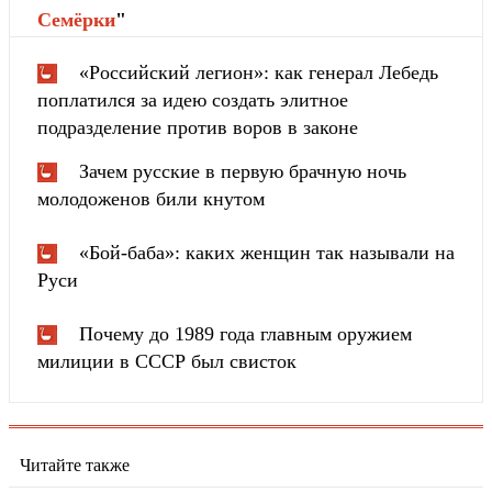
Cемёрки
"
«Российский легион»: как генерал Лебедь
поплатился за идею создать элитное
подразделение против воров в законе
Зачем русские в первую брачную ночь
молодоженов били кнутом
«Бой-баба»: каких женщин так называли на
Руси
Почему до 1989 года главным оружием
милиции в СССР был свисток
Читайте также