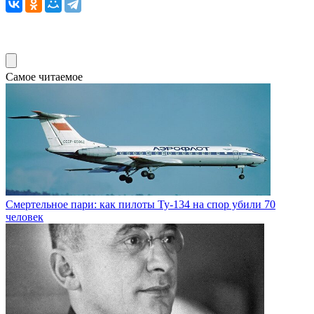
Самое читаемое
Смертельное пари: как пилоты Ty-134 на спор убили 70
человек