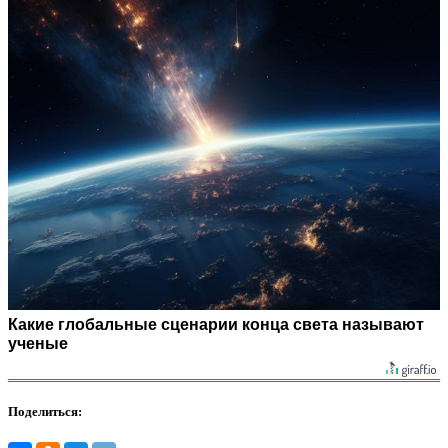
Какие глобальные сценарии конца света называют
ученые
Поделиться: