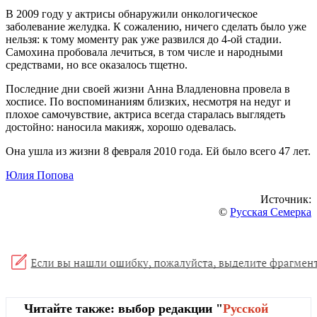
В 2009 году у актрисы обнаружили онкологическое
заболевание желудка. К сожалению, ничего сделать было уже
нельзя: к тому моменту рак уже развился до 4-ой стадии.
Самохина пробовала лечиться, в том числе и народными
средствами, но все оказалось тщетно.
Последние дни своей жизни Анна Владленовна провела в
хосписе. По воспоминаниям близких, несмотря на недуг и
плохое самочувствие, актриса всегда старалась выглядеть
достойно: наносила макияж, хорошо одевалась.
Она ушла из жизни 8 февраля 2010 года. Ей было всего 47 лет.
Юлия Попова
Источник:
©
Русская Семерка
Читайте также: выбор редакции "
Русской