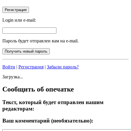
Login или e-mail:
Пароль будет отправлен вам на e-mail.
Войти
|
Регистрация
|
Забыли пароль?
Загрузка...
Сообщить об опечатке
Текст, который будет отправлен нашим
редакторам:
Ваш комментарий (необязательно):