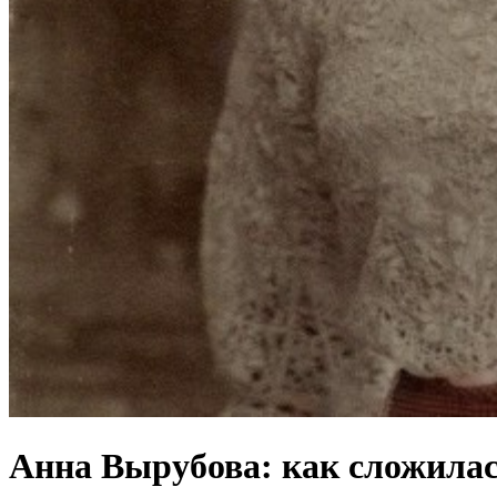
Анна Вырубова: как сложилас