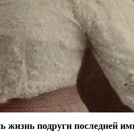
ь жизнь подруги последней и