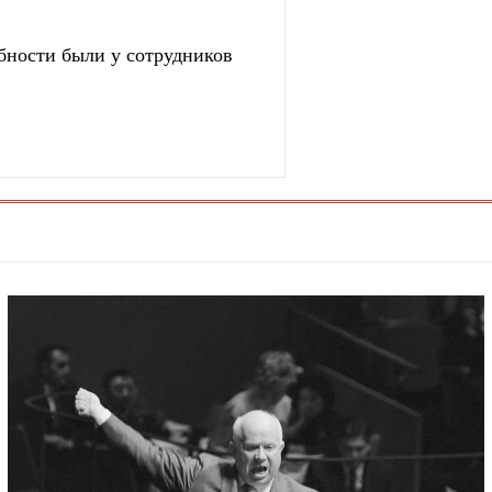
бности были у сотрудников