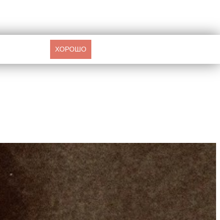
ХОРОШО