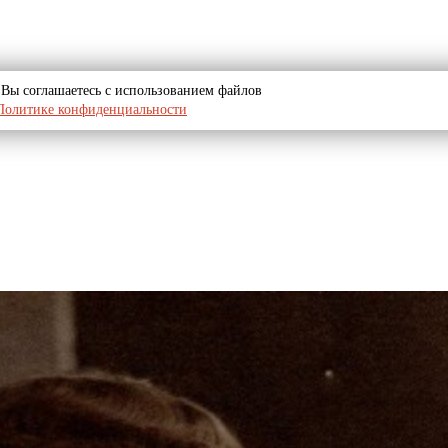
u, Вы соглашаетесь с использованием файлов
Политике конфиденциальности