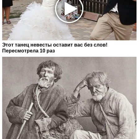
Этот танец невесты оставит вас без слов!
Пересмотрела 10 раз