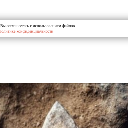
u, Вы соглашаетесь с использованием файлов
Политике конфиденциальности