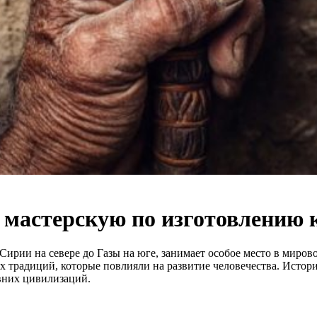
 мастерскую по изготовлению
Сирии на севере до Газы на юге, занимает особое место в миров
х традиций, которые повлияли на развитие человечества. Истор
вних цивилизаций.