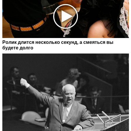
Ролик длится несколько секунд, а смеяться вы
будете долго