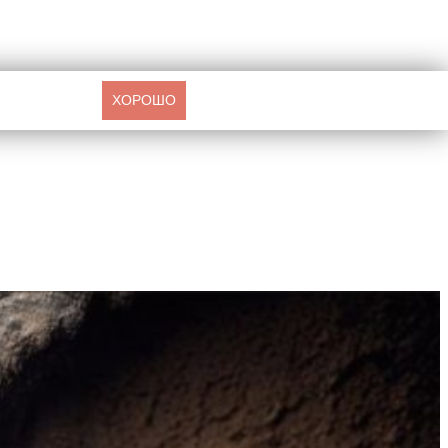
ХОРОШО