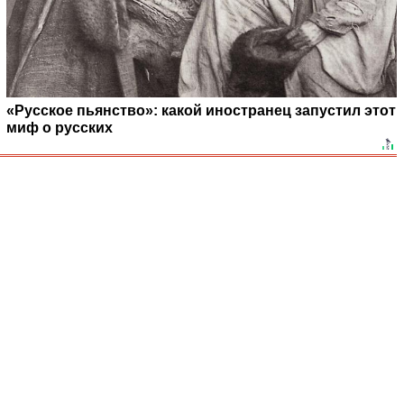
«Русское пьянство»: какой иностранец запустил этот
миф о русских