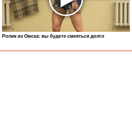
Ролик из Омска: вы будете смеяться долго