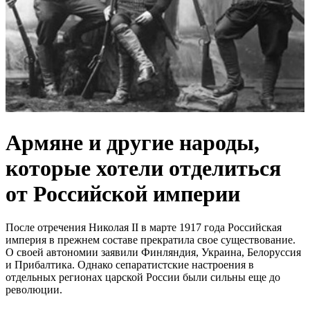
Армяне и другие народы,
которые хотели отделиться
от Российской империи
После отречения Николая II в марте 1917 года Российская
империя в прежнем составе прекратила свое существование.
О своей автономии заявили Финляндия, Украина, Белоруссия
и Прибалтика. Однако сепаратистские настроения в
отдельных регионах царской России были сильны еще до
революции.