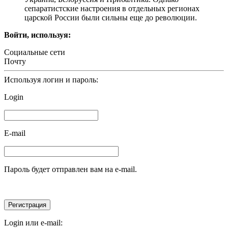
сепаратистские настроения в отдельных регионах
царской России были сильны еще до революции.
Войти, используя:
Социальные сети
Почту
Используя логин и пароль:
Login
E-mail
Пароль будет отправлен вам на e-mail.
Login или e-mail: