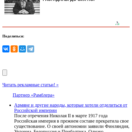
Поделиться:
Читать рекламные статьи! »
Партнер «Рамблера»
Армяне и другие народы, которые хотели отделиться от
Российской империи
После отречения Николая II в марте 1917 года
Российская империя в прежнем составе прекратила свое
существование. О своей автономии заявили Финляндия,
Украина, Белоруссия и Прибалтика. Однако