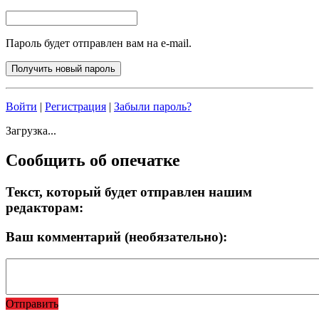
Пароль будет отправлен вам на e-mail.
Войти
|
Регистрация
|
Забыли пароль?
Загрузка...
Сообщить об опечатке
Текст, который будет отправлен нашим
редакторам:
Ваш комментарий (необязательно):
Отправить