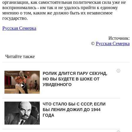
организации, как самостоятельная политическая сила уже не
воспринимались - им так и не удалось прийти к единому
мнению о том, каким же должно быть их независимое
государство.
Русская Семерка
Источник:
©
Русская Семерка
Читайте также
i
РОЛИК ДЛИТСЯ ПАРУ СЕКУНД,
НО ВЫ БУДЕТЕ В ШОКЕ ОТ
УВИДЕННОГО
ЧТО СТАЛО БЫ С СССР, ЕСЛИ
БЫ ЛЕНИН ДОЖИЛ ДО 1944
ГОДА