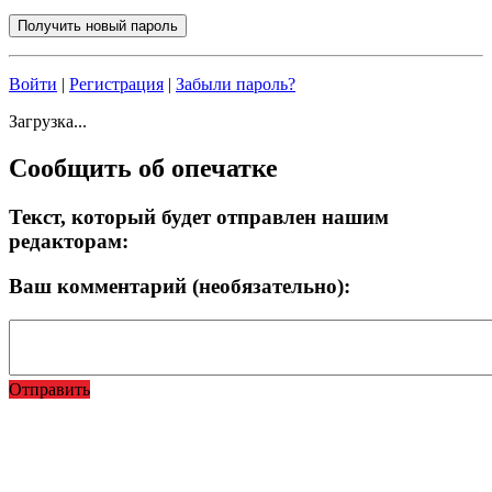
Войти
|
Регистрация
|
Забыли пароль?
Загрузка...
Сообщить об опечатке
Текст, который будет отправлен нашим
редакторам:
Ваш комментарий (необязательно):
Отправить