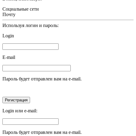
Социальные сети
Почту
Используя логин и пароль:
Login
E-mail
Пароль будет отправлен вам на e-mail.
Login или e-mail:
Пароль будет отправлен вам на e-mail.