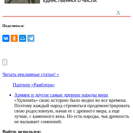
ЕДИНСТВЕННОГО ЧИСЛА
Поделиться:
Читать рекламные статьи! »
Партнер «Рамблера»
Армяне и другие самые древние народы мира
«Удлинять» свою историю было модно во все времена.
Поэтому каждый народ стремиться продемонстрировать
свою родословную, начав ее с древнего мира, а еще
лучше, с каменного века. Но есть народы, чья древность
не вызывает сомнений.
Войти, используя: