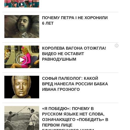
ПОЧЕМУ ПЕТРА I НЕ ХОРОНИЛИ
6 ЛЕТ
i
КОРОЛЕВА ВАГОНА ОТОЖГЛА!
ВИДЕО НЕ ОСТАВИТ
РАВНОДУШНЫМ
СОФЬЯ ПАЛЕОЛОГ: КАКОЙ
ВРЕД НАНЕСЛА РОССИИ БАБКА
ИВАНА ГРОЗНОГО
«Я ПОБЕДЮ»: ПОЧЕМУ В
РУССКОМ ЯЗЫКЕ НЕТ СЛОВА,
ОЗНАЧАЮЩЕГО «ПОБЕДИТЬ» В
ПЕРВОМ ЛИЦЕ