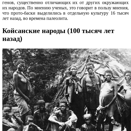
генов, существенно отличающих их от других окружающих
их народов. По мнению ученых, это говорит в пользу мнения,
что прото-баски выделились в отдельную культуру 16 тысяч
лет назад, во времена палеолита.
Койсанские народы (100 тысяч лет
назад)