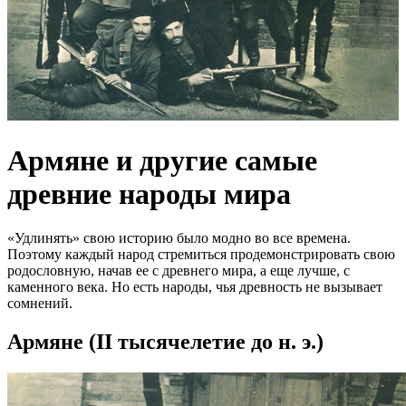
Армяне и другие самые
древние народы мира
«Удлинять» свою историю было модно во все времена.
Поэтому каждый народ стремиться продемонстрировать свою
родословную, начав ее с древнего мира, а еще лучше, с
каменного века. Но есть народы, чья древность не вызывает
сомнений.
Армяне (II тысячелетие до н. э.)