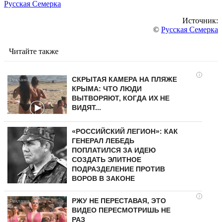
Русская Семерка
Источник:
©
Русская Семерка
Читайте также
i
СКРЫТАЯ КАМЕРА НА ПЛЯЖЕ
КРЫМА: ЧТО ЛЮДИ
ВЫТВОРЯЮТ, КОГДА ИХ НЕ
ВИДЯТ...
«РОССИЙСКИЙ ЛЕГИОН»: КАК
ГЕНЕРАЛ ЛЕБЕДЬ
ПОПЛАТИЛСЯ ЗА ИДЕЮ
СОЗДАТЬ ЭЛИТНОЕ
ПОДРАЗДЕЛЕНИЕ ПРОТИВ
ВОРОВ В ЗАКОНЕ
i
РЖУ НЕ ПЕРЕСТАВАЯ, ЭТО
ВИДЕО ПЕРЕСМОТРИШЬ НЕ
РАЗ