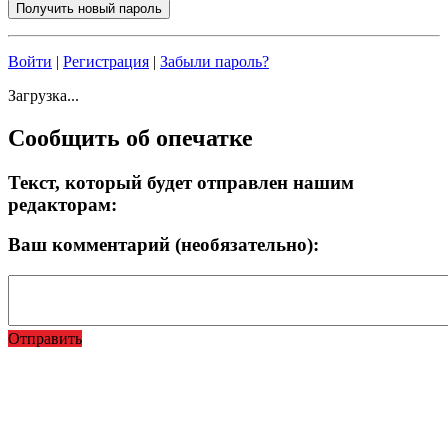
Войти
|
Регистрация
|
Забыли пароль?
Загрузка...
Сообщить об опечатке
Текст, который будет отправлен нашим
редакторам:
Ваш комментарий (необязательно):
Отправить