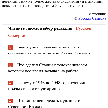
переняли у них не только жесткую дисциплину и принципы
повышения, но и некоторые эмблемы и символы.
Источник:
©
Русская Семерка
Читайте также: выбор редакции "
Русской
Cемёрки
"
Какая уникальная анатомическая
особенность была у матери Ивана Грозного
Что сделал Сталин с телохранителем,
который все время засыпал на работе
Почему с 1946 по 1948 год отменили
призыв в советскую армию
Что запрещено делать мужчине с
Северного Кавказа