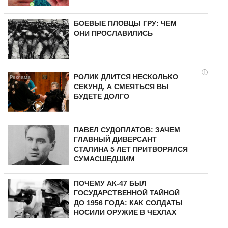
БОЕВЫЕ ПЛОВЦЫ ГРУ: ЧЕМ
ОНИ ПРОСЛАВИЛИСЬ
i
РОЛИК ДЛИТСЯ НЕСКОЛЬКО
СЕКУНД, А СМЕЯТЬСЯ ВЫ
БУДЕТЕ ДОЛГО
ПАВЕЛ СУДОПЛАТОВ: ЗАЧЕМ
ГЛАВНЫЙ ДИВЕРСАНТ
СТАЛИНА 5 ЛЕТ ПРИТВОРЯЛСЯ
СУМАСШЕДШИМ
ПОЧЕМУ АК-47 БЫЛ
ГОСУДАРСТВЕННОЙ ТАЙНОЙ
ДО 1956 ГОДА: КАК СОЛДАТЫ
НОСИЛИ ОРУЖИЕ В ЧЕХЛАХ