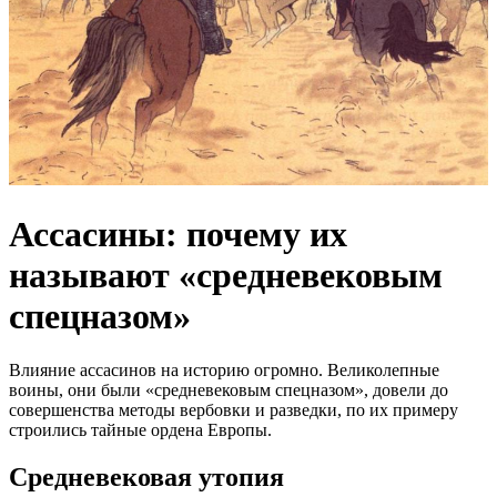
Ассасины: почему их
называют «средневековым
спецназом»
Влияние ассасинов на историю огромно. Великолепные
воины, они были «средневековым спецназом», довели до
совершенства методы вербовки и разведки, по их примеру
строились тайные ордена Европы.
Средневековая утопия