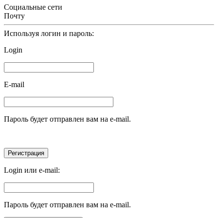
Социальные сети
Почту
Используя логин и пароль:
Login
E-mail
Пароль будет отправлен вам на e-mail.
Login или e-mail:
Пароль будет отправлен вам на e-mail.