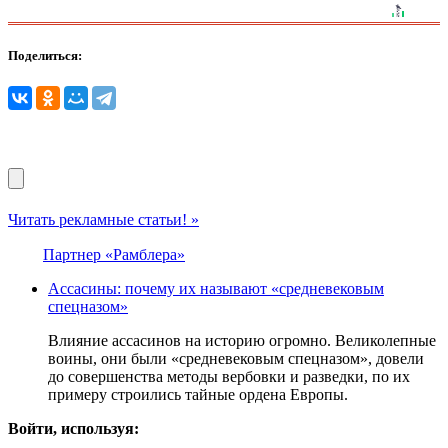
Поделиться:
Читать рекламные статьи! »
Партнер «Рамблера»
Ассасины: почему их называют «средневековым
спецназом»
Влияние ассасинов на историю огромно. Великолепные
воины, они были «средневековым спецназом», довели
до совершенства методы вербовки и разведки, по их
примеру строились тайные ордена Европы.
Войти, используя: