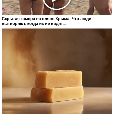
Скрытая камера на пляже Крыма: Что люди
вытворяют, когда их не видят...