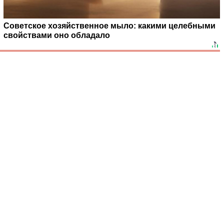
Советское хозяйственное мыло: какими целебными
свойствами оно обладало