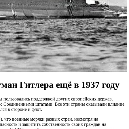
ман Гитлера ещё в 1937 году
ы пользовались поддержкой других европейских держав.
с Соединенными штатами. Все эти страны оказывали влияние
ся в стороне и флот.
), что военные моряки разных стран, несмотря на
пасность и защитить собственность своих граждан на