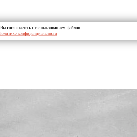
u, Вы соглашаетесь с использованием файлов
Политике конфиденциальности