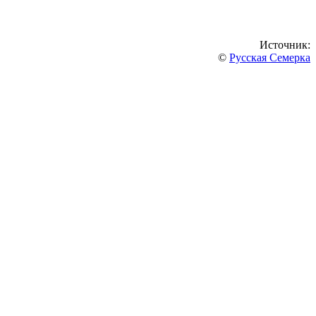
Источник:
©
Русская Семерка