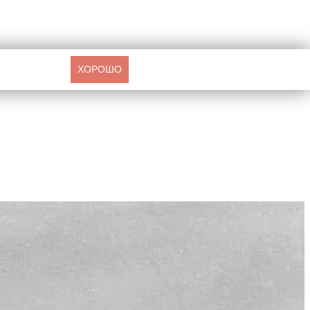
ХОРОШО