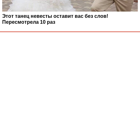
Этот танец невесты оставит вас без слов!
Пересмотрела 10 раз