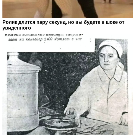
Ролик длится пару секунд, но вы будете в шоке от
увиденного