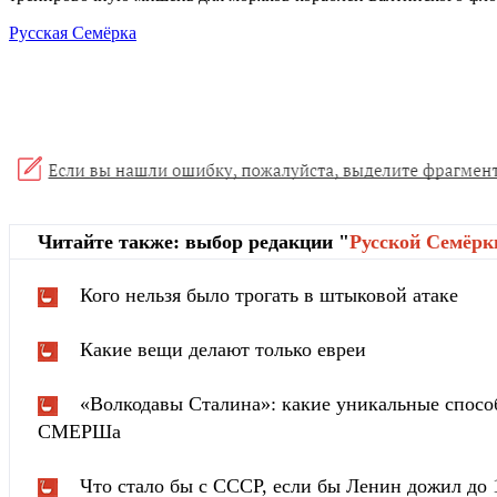
Русская Семёрка
Читайте также: выбор редакции "
Русской Cемёрк
Кого нельзя было трогать в штыковой атаке
Какие вещи делают только евреи
«Волкодавы Сталина»: какие уникальные спосо
СМЕРШа
Что стало бы с СССР, если бы Ленин дожил до 