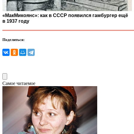
«МакМикоянс»: как в СССР появился гамбургер ещё
в 1937 году
Поделиться:
Самое читаемое