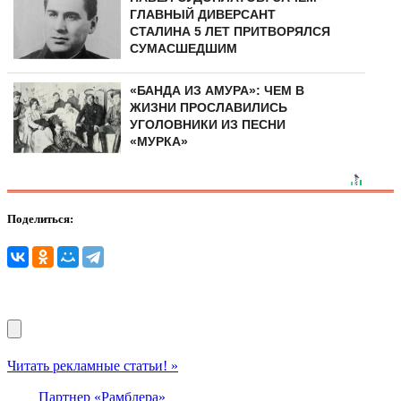
ГЛАВНЫЙ ДИВЕРСАНТ
СТАЛИНА 5 ЛЕТ ПРИТВОРЯЛСЯ
СУМАСШЕДШИМ
«БАНДА ИЗ АМУРА»: ЧЕМ В
ЖИЗНИ ПРОСЛАВИЛИСЬ
УГОЛОВНИКИ ИЗ ПЕСНИ
«МУРКА»
Поделиться:
Читать рекламные статьи! »
Партнер «Рамблера»