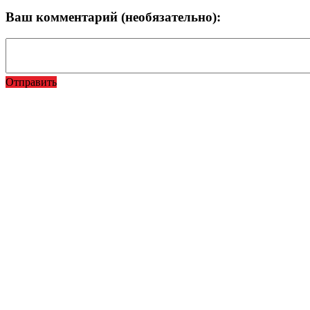
Ваш комментарий (необязательно):
Отправить