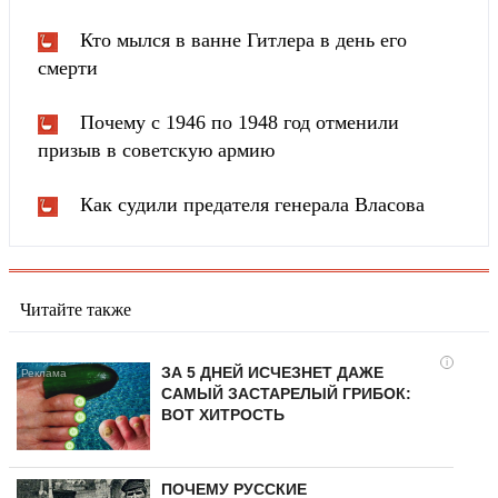
Кто мылся в ванне Гитлера в день его
смерти
Почему с 1946 по 1948 год отменили
призыв в советскую армию
Как судили предателя генерала Власова
Читайте также
i
ЗА 5 ДНЕЙ ИСЧЕЗНЕТ ДАЖЕ
САМЫЙ ЗАСТАРЕЛЫЙ ГРИБОК:
ВОТ ХИТРОСТЬ
ПОЧЕМУ РУССКИЕ