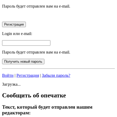
Пароль будет отправлен вам на e-mail.
Login или e-mail:
Пароль будет отправлен вам на e-mail.
Войти
|
Регистрация
|
Забыли пароль?
Загрузка...
Сообщить об опечатке
Текст, который будет отправлен нашим
редакторам: