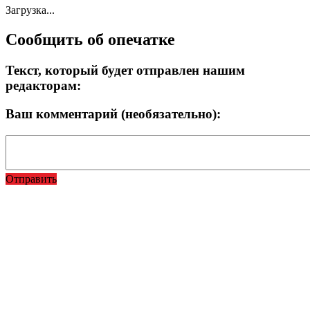
Загрузка...
Сообщить об опечатке
Текст, который будет отправлен нашим
редакторам:
Ваш комментарий (необязательно):
Отправить