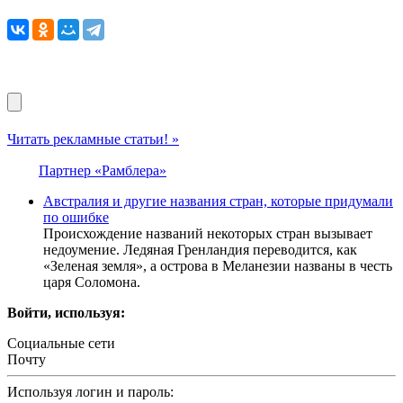
Читать рекламные статьи! »
Партнер «Рамблера»
Австралия и другие названия стран, которые придумали
по ошибке
Происхождение названий некоторых стран вызывает
недоумение. Ледяная Гренландия переводится, как
«Зеленая земля», а острова в Меланезии названы в честь
царя Соломона.
Войти, используя:
Социальные сети
Почту
Используя логин и пароль: