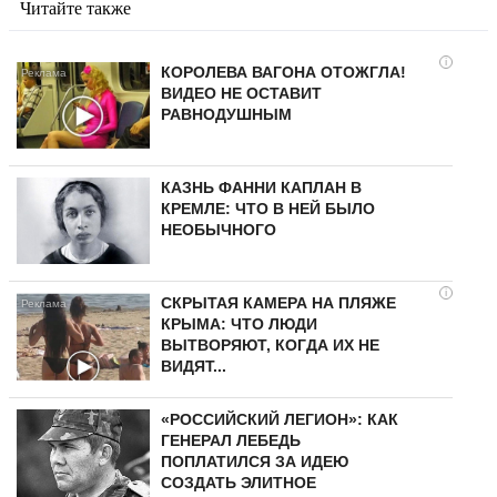
Читайте также
i
КОРОЛЕВА ВАГОНА ОТОЖГЛА!
ВИДЕО НЕ ОСТАВИТ
РАВНОДУШНЫМ
КАЗНЬ ФАННИ КАПЛАН В
КРЕМЛЕ: ЧТО В НЕЙ БЫЛО
НЕОБЫЧНОГО
i
СКРЫТАЯ КАМЕРА НА ПЛЯЖЕ
КРЫМА: ЧТО ЛЮДИ
ВЫТВОРЯЮТ, КОГДА ИХ НЕ
ВИДЯТ...
«РОССИЙСКИЙ ЛЕГИОН»: КАК
ГЕНЕРАЛ ЛЕБЕДЬ
ПОПЛАТИЛСЯ ЗА ИДЕЮ
СОЗДАТЬ ЭЛИТНОЕ