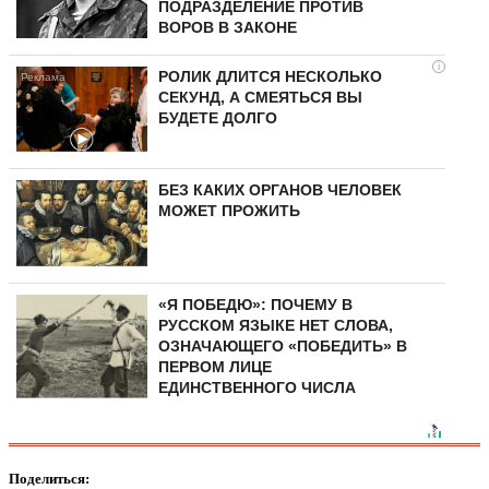
ПОДРАЗДЕЛЕНИЕ ПРОТИВ
ВОРОВ В ЗАКОНЕ
i
РОЛИК ДЛИТСЯ НЕСКОЛЬКО
СЕКУНД, А СМЕЯТЬСЯ ВЫ
БУДЕТЕ ДОЛГО
БЕЗ КАКИХ ОРГАНОВ ЧЕЛОВЕК
МОЖЕТ ПРОЖИТЬ
«Я ПОБЕДЮ»: ПОЧЕМУ В
РУССКОМ ЯЗЫКЕ НЕТ СЛОВА,
ОЗНАЧАЮЩЕГО «ПОБЕДИТЬ» В
ПЕРВОМ ЛИЦЕ
ЕДИНСТВЕННОГО ЧИСЛА
Поделиться: