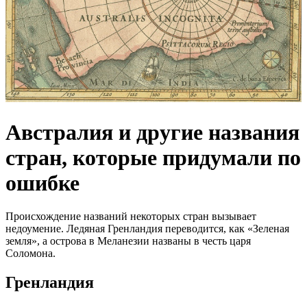
Австралия и другие названия
стран, которые придумали по
ошибке
Происхождение названий некоторых стран вызывает
недоумение. Ледяная Гренландия переводится, как «Зеленая
земля», а острова в Меланезии названы в честь царя
Соломона.
Гренландия