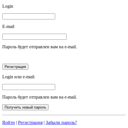
Login
E-mail
Пароль будет отправлен вам на e-mail.
Login или e-mail:
Пароль будет отправлен вам на e-mail.
Войти
|
Регистрация
|
Забыли пароль?