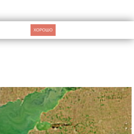
ХОРОШО