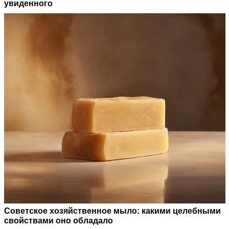
увиденного
Советское хозяйственное мыло: какими целебными
свойствами оно обладало