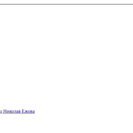
ец Николая Ежова