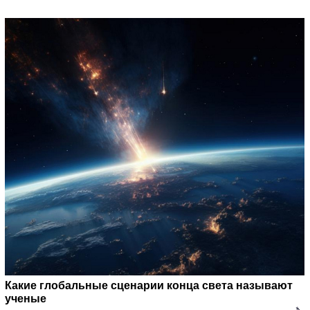
Какие глобальные сценарии конца света называют
ученые