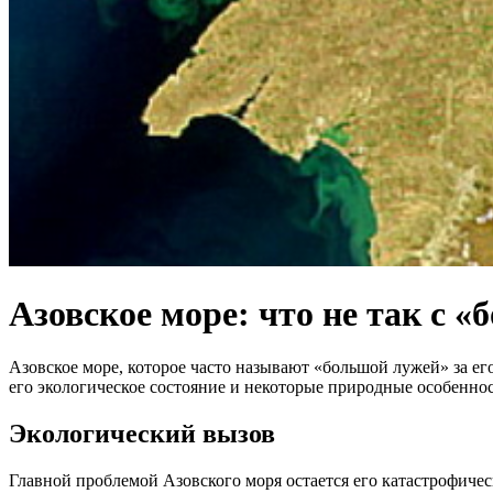
Азовское море: что не так с 
Азовское море, которое часто называют «большой лужей» за е
его экологическое состояние и некоторые природные особенност
Экологический вызов
Главной проблемой Азовского моря остается его катастрофичес