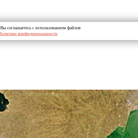
u, Вы соглашаетесь с использованием файлов
Политике конфиденциальности