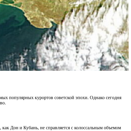
амых популярных курортов советской эпохи. Однако сегодня
во.
, как Дон и Кубань, не справляется с колоссальным объемом