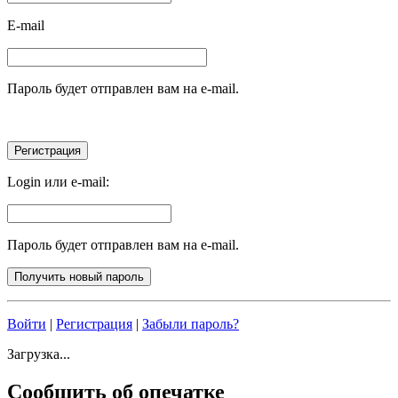
E-mail
Пароль будет отправлен вам на e-mail.
Login или e-mail:
Пароль будет отправлен вам на e-mail.
Войти
|
Регистрация
|
Забыли пароль?
Загрузка...
Сообщить об опечатке