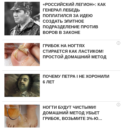
«РОССИЙСКИЙ ЛЕГИОН»: КАК
ГЕНЕРАЛ ЛЕБЕДЬ
ПОПЛАТИЛСЯ ЗА ИДЕЮ
СОЗДАТЬ ЭЛИТНОЕ
ПОДРАЗДЕЛЕНИЕ ПРОТИВ
ВОРОВ В ЗАКОНЕ
i
ГРИБОК НА НОГТЯХ
СТИРАЕТСЯ КАК ЛАСТИКОМ!
ПРОСТОЙ ДОМАШНИЙ МЕТОД
ПОЧЕМУ ПЕТРА I НЕ ХОРОНИЛИ
6 ЛЕТ
i
НОГТИ БУДУТ ЧИСТЫМИ!
ДОМАШНИЙ МЕТОД УБЬЕТ
ГРИБОК, ВОЗЬМИТЕ 3%-Ю…