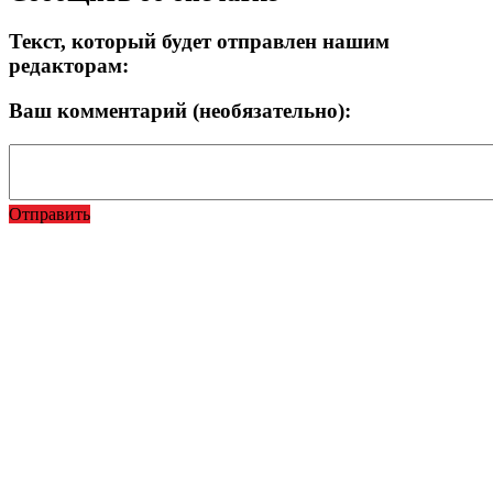
Текст, который будет отправлен нашим
редакторам:
Ваш комментарий (необязательно):
Отправить