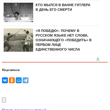
КТО МЫЛСЯ В ВАННЕ ГИТЛЕРА
В ДЕНЬ ЕГО СМЕРТИ
«Я ПОБЕДЮ»: ПОЧЕМУ В
РУССКОМ ЯЗЫКЕ НЕТ СЛОВА,
ОЗНАЧАЮЩЕГО «ПОБЕДИТЬ» В
ПЕРВОМ ЛИЦЕ
ЕДИНСТВЕННОГО ЧИСЛА
Поделиться: