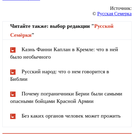
Источник:
©
Русская Семерка
Читайте также: выбор редакции "
Русской
Cемёрки
"
Казнь Фанни Каплан в Кремле: что в ней
было необычного
Русский народ: что о нем говорится в
Библии
Почему пограничники Берии были самыми
опасными бойцами Красной Армии
Без каких органов человек может прожить