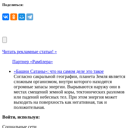
Поделиться:
Читать рекламные статьи! »
Партнер «Рамблера»
«Башни Сатаны»: что на самом деле это такое
Согласно сакральной географии, планета Земля является
сложным организмом, внутри которого находятся
огромные запасы энергии. Вырываются наружу они в
местах смещений земной коры, тектонических разломов
или падений небесных тел. При этом энергия может
выходить на поверхность как негативная, так и
положительная.
Войти, используя:
Социальные сети