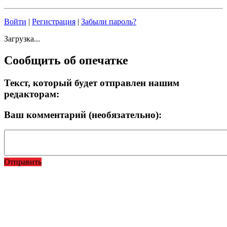
Войти
|
Регистрация
|
Забыли пароль?
Загрузка...
Сообщить об опечатке
Текст, который будет отправлен нашим
редакторам:
Ваш комментарий (необязательно):
Отправить