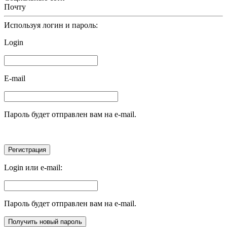
Почту
Используя логин и пароль:
Login
E-mail
Пароль будет отправлен вам на e-mail.
Login или e-mail:
Пароль будет отправлен вам на e-mail.