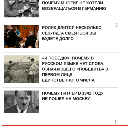
ПОЧЕМУ МНОГИЕ НЕ ХОТЕЛИ
ВОЗВРАЩАТЬСЯ В ГЕРМАНИЮ
i
РОЛИК ДЛИТСЯ НЕСКОЛЬКО
СЕКУНД, А СМЕЯТЬСЯ ВЫ
БУДЕТЕ ДОЛГО
«Я ПОБЕДЮ»: ПОЧЕМУ В
РУССКОМ ЯЗЫКЕ НЕТ СЛОВА,
ОЗНАЧАЮЩЕГО «ПОБЕДИТЬ» В
ПЕРВОМ ЛИЦЕ
ЕДИНСТВЕННОГО ЧИСЛА
ПОЧЕМУ ГИТЛЕР В 1942 ГОДУ
НЕ ПОШЕЛ НА МОСКВУ