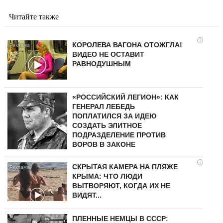
Читайте также
i
КОРОЛЕВА ВАГОНА ОТОЖГЛА!
ВИДЕО НЕ ОСТАВИТ
РАВНОДУШНЫМ
«РОССИЙСКИЙ ЛЕГИОН»: КАК
ГЕНЕРАЛ ЛЕБЕДЬ
ПОПЛАТИЛСЯ ЗА ИДЕЮ
СОЗДАТЬ ЭЛИТНОЕ
ПОДРАЗДЕЛЕНИЕ ПРОТИВ
ВОРОВ В ЗАКОНЕ
i
СКРЫТАЯ КАМЕРА НА ПЛЯЖЕ
КРЫМА: ЧТО ЛЮДИ
ВЫТВОРЯЮТ, КОГДА ИХ НЕ
ВИДЯТ...
ПЛЕННЫЕ НЕМЦЫ В СССР: