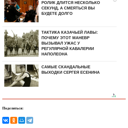
РОЛИК ДЛИТСЯ НЕСКОЛЬКО
СЕКУНД, А СМЕЯТЬСЯ ВЫ
БУДЕТЕ ДОЛГО
ТАКТИКА КАЗАЧЬЕЙ ЛАВЫ:
ПОЧЕМУ ЭТОТ МАНЕВР
ВЫЗЫВАЛ УЖАС У
РЕГУЛЯРНОЙ КАВАЛЕРИИ
НАПОЛЕОНА
САМЫЕ СКАНДАЛЬНЫЕ
ВЫХОДКИ СЕРГЕЯ ЕСЕНИНА
Поделиться: