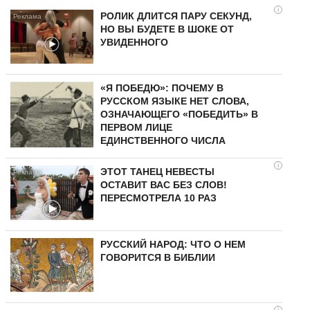
i
РОЛИК ДЛИТСЯ ПАРУ СЕКУНД,
НО ВЫ БУДЕТЕ В ШОКЕ ОТ
УВИДЕННОГО
«Я ПОБЕДЮ»: ПОЧЕМУ В
РУССКОМ ЯЗЫКЕ НЕТ СЛОВА,
ОЗНАЧАЮЩЕГО «ПОБЕДИТЬ» В
ПЕРВОМ ЛИЦЕ
ЕДИНСТВЕННОГО ЧИСЛА
i
ЭТОТ ТАНЕЦ НЕВЕСТЫ
ОСТАВИТ ВАС БЕЗ СЛОВ!
ПЕРЕСМОТРЕЛА 10 РАЗ
РУССКИЙ НАРОД: ЧТО О НЕМ
ГОВОРИТСЯ В БИБЛИИ
i