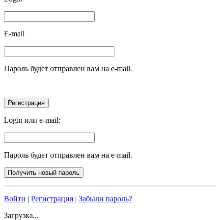
E-mail
Пароль будет отправлен вам на e-mail.
Login или e-mail:
Пароль будет отправлен вам на e-mail.
Войти
|
Регистрация
|
Забыли пароль?
Загрузка...