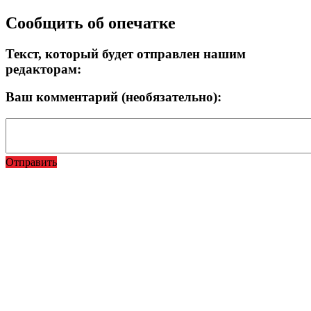
Сообщить об опечатке
Текст, который будет отправлен нашим
редакторам:
Ваш комментарий (необязательно):
Отправить