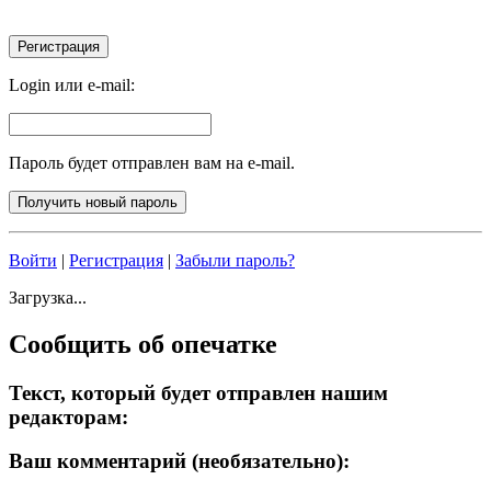
Login или e-mail:
Пароль будет отправлен вам на e-mail.
Войти
|
Регистрация
|
Забыли пароль?
Загрузка...
Сообщить об опечатке
Текст, который будет отправлен нашим
редакторам:
Ваш комментарий (необязательно):