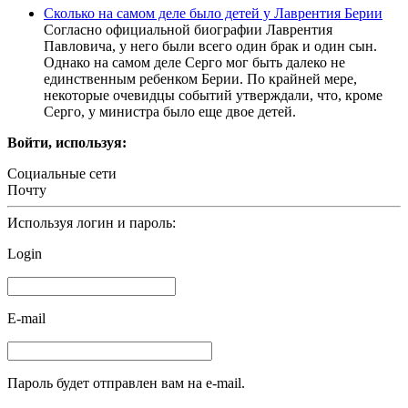
Сколько на самом деле было детей у Лаврентия Берии
Согласно официальной биографии Лаврентия
Павловича, у него были всего один брак и один сын.
Однако на самом деле Серго мог быть далеко не
единственным ребенком Берии. По крайней мере,
некоторые очевидцы событий утверждали, что, кроме
Серго, у министра было еще двое детей.
Войти, используя:
Социальные сети
Почту
Используя логин и пароль:
Login
E-mail
Пароль будет отправлен вам на e-mail.