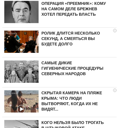
ОПЕРАЦИЯ «ПРЕЕМНИК»: КОМУ
НА САМОМ ДЕЛЕ БРЕЖНЕВ
ХОТЕЛ ПЕРЕДАТЬ ВЛАСТЬ
i
РОЛИК ДЛИТСЯ НЕСКОЛЬКО
СЕКУНД, А СМЕЯТЬСЯ ВЫ
БУДЕТЕ ДОЛГО
САМЫЕ ДИКИЕ
ГИГИЕНИЧЕСКИЕ ПРОЦЕДУРЫ
СЕВЕРНЫХ НАРОДОВ
i
СКРЫТАЯ КАМЕРА НА ПЛЯЖЕ
КРЫМА: ЧТО ЛЮДИ
ВЫТВОРЯЮТ, КОГДА ИХ НЕ
ВИДЯТ...
КОГО НЕЛЬЗЯ БЫЛО ТРОГАТЬ