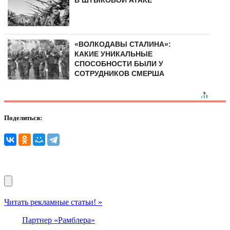
В ШТЫКОВОЙ АТАКЕ
«ВОЛКОДАВЫ СТАЛИНА»:
КАКИЕ УНИКАЛЬНЫЕ
СПОСОБНОСТИ БЫЛИ У
СОТРУДНИКОВ СМЕРША
Поделиться:
Читать рекламные статьи! »
Партнер «Рамблера»