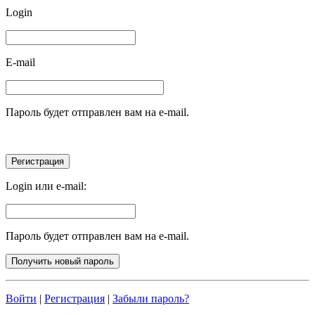
Login
E-mail
Пароль будет отправлен вам на e-mail.
Login или e-mail:
Пароль будет отправлен вам на e-mail.
Войти
|
Регистрация
|
Забыли пароль?