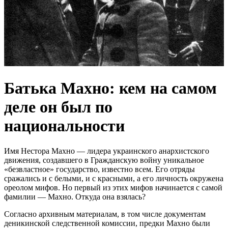
Батька Махно: кем на самом
деле он был по
национальности
Имя Нестора Махно — лидера украинского анархистского
движения, создавшего в Гражданскую войну уникальное
«безвластное» государство, известно всем. Его отряды
сражались и с белыми, и с красными, а его личность окружена
ореолом мифов. Но первый из этих мифов начинается с самой
фамилии — Махно. Откуда она взялась?
Согласно архивным материалам, в том числе документам
деникинской следственной комиссии, предки Махно были