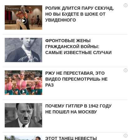
i
РОЛИК ДЛИТСЯ ПАРУ СЕКУНД,
НО ВЫ БУДЕТЕ В ШОКЕ ОТ
УВИДЕННОГО
ФРОНТОВЫЕ ЖЕНЫ
ГРАЖДАНСКОЙ ВОЙНЫ:
САМЫЕ ИЗВЕСТНЫЕ СЛУЧАИ
i
РЖУ НЕ ПЕРЕСТАВАЯ, ЭТО
ВИДЕО ПЕРЕСМОТРИШЬ НЕ
РАЗ
ПОЧЕМУ ГИТЛЕР В 1942 ГОДУ
НЕ ПОШЕЛ НА МОСКВУ
i
ЭТОТ ТАНЕЦ НЕВЕСТЫ