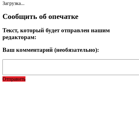
Загрузка...
Сообщить об опечатке
Текст, который будет отправлен нашим
редакторам:
Ваш комментарий (необязательно):
Отправить