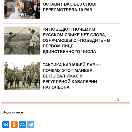
ОСТАВИТ ВАС БЕЗ СЛОВ!
ПЕРЕСМОТРЕЛА 10 РАЗ
«Я ПОБЕДЮ»: ПОЧЕМУ В
РУССКОМ ЯЗЫКЕ НЕТ СЛОВА,
ОЗНАЧАЮЩЕГО «ПОБЕДИТЬ» В
ПЕРВОМ ЛИЦЕ
ЕДИНСТВЕННОГО ЧИСЛА
ТАКТИКА КАЗАЧЬЕЙ ЛАВЫ:
ПОЧЕМУ ЭТОТ МАНЕВР
ВЫЗЫВАЛ УЖАС У
РЕГУЛЯРНОЙ КАВАЛЕРИИ
НАПОЛЕОНА
Поделиться: