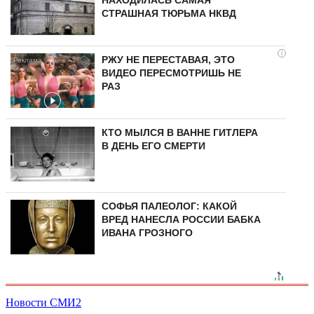
СТРАШНАЯ ТЮРЬМА НКВД
i
РЖУ НЕ ПЕРЕСТАВАЯ, ЭТО
ВИДЕО ПЕРЕСМОТРИШЬ НЕ
РАЗ
КТО МЫЛСЯ В ВАННЕ ГИТЛЕРА
В ДЕНЬ ЕГО СМЕРТИ
СОФЬЯ ПАЛЕОЛОГ: КАКОЙ
ВРЕД НАНЕСЛА РОССИИ БАБКА
ИВАНА ГРОЗНОГО
Новости СМИ2