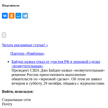
Поделиться:
Читать рекламные статьи! »
Партнер «Рамблера»
Байден назвал отказ от участия РФ в зерновой сделке
«возмутительным»
Президент США Джо Байден назвал «возмутительным»
решение России приостановить выполнение
обязательств по «зерновой сделке». Об этом он заявил
вечером в субботу, 29 октября, общаясь с журналистами.
Войти, используя:
Социальные сети
Почту