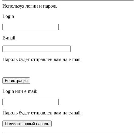
Используя логин и пароль:
Login
E-mail
Пароль будет отправлен вам на e-mail.
Login или e-mail:
Пароль будет отправлен вам на e-mail.