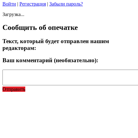
Войти
|
Регистрация
|
Забыли пароль?
Загрузка...
Сообщить об опечатке
Текст, который будет отправлен нашим
редакторам:
Ваш комментарий (необязательно):
Отправить