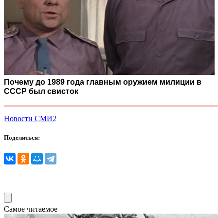
Почему до 1989 года главным оружием милиции в
СССР был свисток
Новости СМИ2
Поделиться:
Самое читаемое