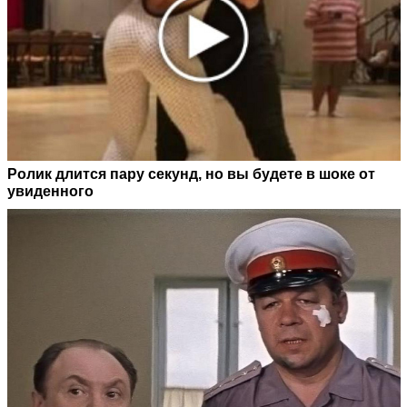
Ролик длится пару секунд, но вы будете в шоке от
увиденного