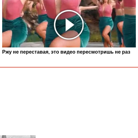
Ржу не переставая, это видео пересмотришь не раз