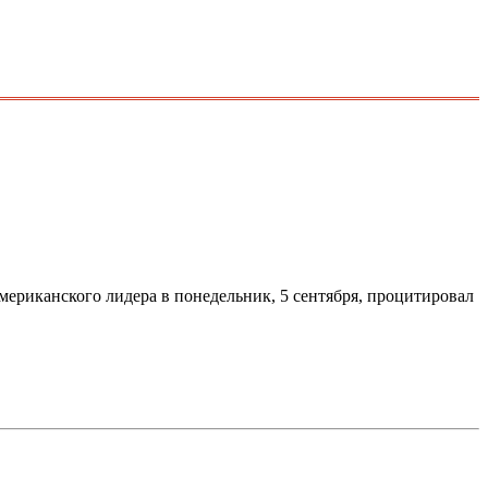
ериканского лидера в понедельник, 5 сентября, процитировал