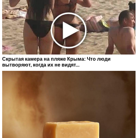
Скрытая камера на пляже Крыма: Что люди
вытворяют, когда их не видят...