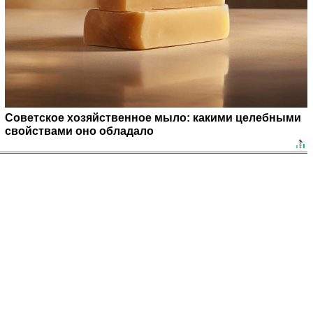
Советское хозяйственное мыло: какими целебными
свойствами оно обладало