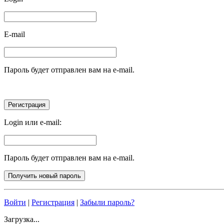
E-mail
Пароль будет отправлен вам на e-mail.
Login или e-mail:
Пароль будет отправлен вам на e-mail.
Войти
|
Регистрация
|
Забыли пароль?
Загрузка...