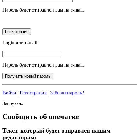
Пароль будет отправлен вам на e-mail.
Login или e-mail:
Пароль будет отправлен вам на e-mail.
Войти
|
Регистрация
|
Забыли пароль?
Загрузка...
Сообщить об опечатке
Текст, который будет отправлен нашим
редакторам: