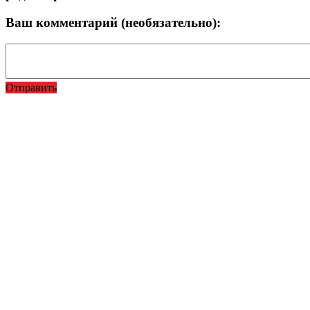
Ваш комментарий (необязательно):
Отправить