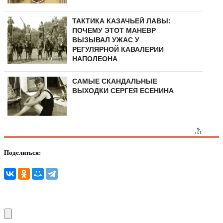
ТАКТИКА КАЗАЧЬЕЙ ЛАВЫ:
ПОЧЕМУ ЭТОТ МАНЕВР
ВЫЗЫВАЛ УЖАС У
РЕГУЛЯРНОЙ КАВАЛЕРИИ
НАПОЛЕОНА
САМЫЕ СКАНДАЛЬНЫЕ
ВЫХОДКИ СЕРГЕЯ ЕСЕНИНА
Поделиться: