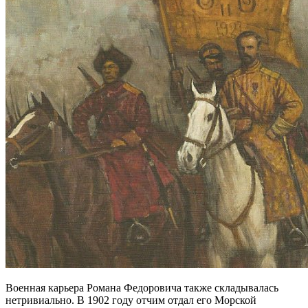
Военная карьера Романа Федоровича также складывалась
нетривиально. В 1902 году отчим отдал его Морской