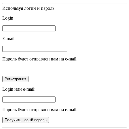
Используя логин и пароль:
Login
E-mail
Пароль будет отправлен вам на e-mail.
Login или e-mail:
Пароль будет отправлен вам на e-mail.