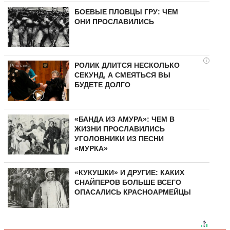
БОЕВЫЕ ПЛОВЦЫ ГРУ: ЧЕМ
ОНИ ПРОСЛАВИЛИСЬ
i
РОЛИК ДЛИТСЯ НЕСКОЛЬКО
СЕКУНД, А СМЕЯТЬСЯ ВЫ
БУДЕТЕ ДОЛГО
«БАНДА ИЗ АМУРА»: ЧЕМ В
ЖИЗНИ ПРОСЛАВИЛИСЬ
УГОЛОВНИКИ ИЗ ПЕСНИ
«МУРКА»
«КУКУШКИ» И ДРУГИЕ: КАКИХ
СНАЙПЕРОВ БОЛЬШЕ ВСЕГО
ОПАСАЛИСЬ КРАСНОАРМЕЙЦЫ