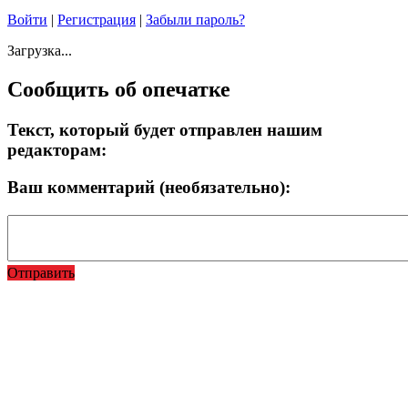
Войти
|
Регистрация
|
Забыли пароль?
Загрузка...
Сообщить об опечатке
Текст, который будет отправлен нашим
редакторам:
Ваш комментарий (необязательно):
Отправить