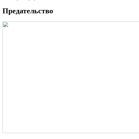
Предательство