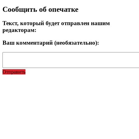
Сообщить об опечатке
Текст, который будет отправлен нашим
редакторам:
Ваш комментарий (необязательно):
Отправить