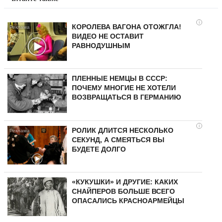
i
КОРОЛЕВА ВАГОНА ОТОЖГЛА!
ВИДЕО НЕ ОСТАВИТ
РАВНОДУШНЫМ
ПЛЕННЫЕ НЕМЦЫ В СССР:
ПОЧЕМУ МНОГИЕ НЕ ХОТЕЛИ
ВОЗВРАЩАТЬСЯ В ГЕРМАНИЮ
i
РОЛИК ДЛИТСЯ НЕСКОЛЬКО
СЕКУНД, А СМЕЯТЬСЯ ВЫ
БУДЕТЕ ДОЛГО
«КУКУШКИ» И ДРУГИЕ: КАКИХ
СНАЙПЕРОВ БОЛЬШЕ ВСЕГО
ОПАСАЛИСЬ КРАСНОАРМЕЙЦЫ