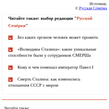
Источник:
©
Русская Семерка
Читайте также: выбор редакции "
Русской
Cемёрки
"
Без каких органов человек может прожить
«Волкодавы Сталина»: какие уникальные
способности были у сотрудников СМЕРШа
Кому и чем помешал император Павел I
Смерть Сталина: как изменились
отношения СССР с миром
Читайте также