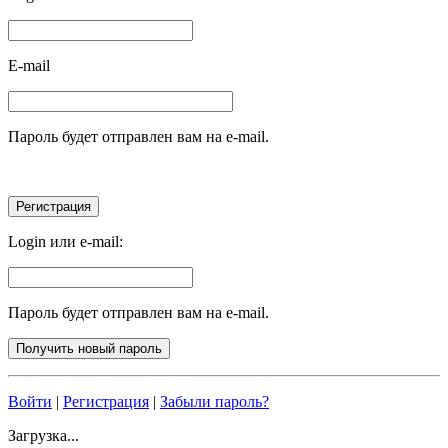
E-mail
Пароль будет отправлен вам на e-mail.
Login или e-mail:
Пароль будет отправлен вам на e-mail.
Войти
|
Регистрация
|
Забыли пароль?
Загрузка...