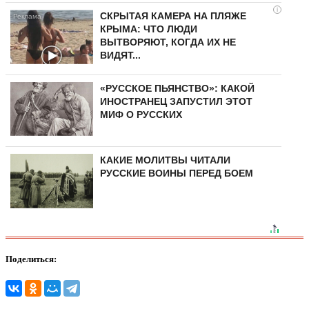
i
СКРЫТАЯ КАМЕРА НА ПЛЯЖЕ
КРЫМА: ЧТО ЛЮДИ
ВЫТВОРЯЮТ, КОГДА ИХ НЕ
ВИДЯТ...
«РУССКОЕ ПЬЯНСТВО»: КАКОЙ
ИНОСТРАНЕЦ ЗАПУСТИЛ ЭТОТ
МИФ О РУССКИХ
КАКИЕ МОЛИТВЫ ЧИТАЛИ
РУССКИЕ ВОИНЫ ПЕРЕД БОЕМ
Поделиться: