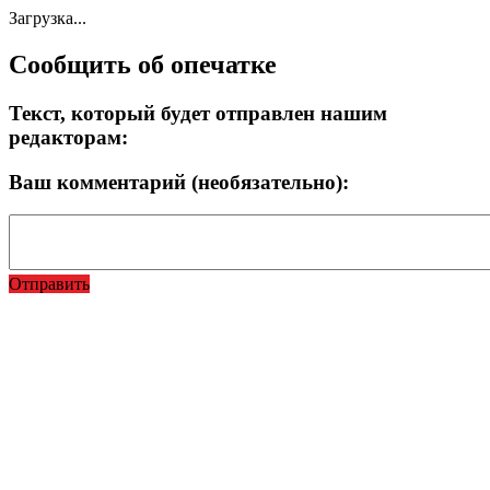
Загрузка...
Сообщить об опечатке
Текст, который будет отправлен нашим
редакторам:
Ваш комментарий (необязательно):
Отправить