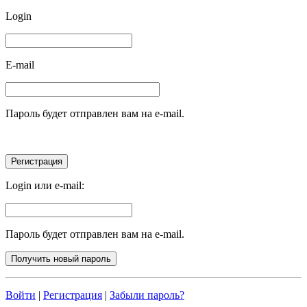
Login
E-mail
Пароль будет отправлен вам на e-mail.
Login или e-mail:
Пароль будет отправлен вам на e-mail.
Войти
|
Регистрация
|
Забыли пароль?