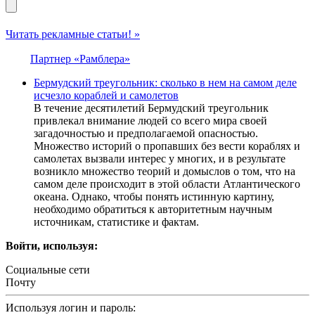
Читать рекламные статьи! »
Партнер «Рамблера»
Бермудский треугольник: сколько в нем на самом деле
исчезло кораблей и самолетов
В течение десятилетий Бермудский треугольник
привлекал внимание людей со всего мира своей
загадочностью и предполагаемой опасностью.
Множество историй о пропавших без вести кораблях и
самолетах вызвали интерес у многих, и в результате
возникло множество теорий и домыслов о том, что на
самом деле происходит в этой области Атлантического
океана. Однако, чтобы понять истинную картину,
необходимо обратиться к авторитетным научным
источникам, статистике и фактам.
Войти, используя:
Социальные сети
Почту
Используя логин и пароль: