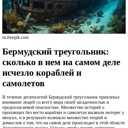
ru.freepik.com
Бермудский треугольник:
сколько в нем на самом деле
исчезло кораблей и
самолетов
В течение десятилетий Бермудский треугольник привлекал
внимание людей со всего мира своей загадочностью и
предполагаемой опасностью. Множество историй о
пропавших без вести кораблях и самолетах вызвали интерес у
многих, и в результате возникло множество теорий и
домыслов о том, что на самом деле происходит в этой области
Атлантического океана. Однако, чтобы понять истинную