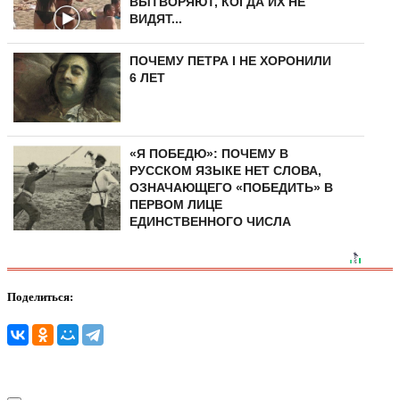
ВЫТВОРЯЮТ, КОГДА ИХ НЕ
ВИДЯТ...
ПОЧЕМУ ПЕТРА I НЕ ХОРОНИЛИ
6 ЛЕТ
«Я ПОБЕДЮ»: ПОЧЕМУ В
РУССКОМ ЯЗЫКЕ НЕТ СЛОВА,
ОЗНАЧАЮЩЕГО «ПОБЕДИТЬ» В
ПЕРВОМ ЛИЦЕ
ЕДИНСТВЕННОГО ЧИСЛА
Поделиться: