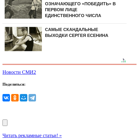
ОЗНАЧАЮЩЕГО «ПОБЕДИТЬ» В
ПЕРВОМ ЛИЦЕ
ЕДИНСТВЕННОГО ЧИСЛА
САМЫЕ СКАНДАЛЬНЫЕ
ВЫХОДКИ СЕРГЕЯ ЕСЕНИНА
Новости СМИ2
Поделиться:
Читать рекламные статьи! »