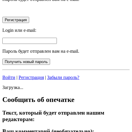
Login или e-mail:
Пароль будет отправлен вам на e-mail.
Войти
|
Регистрация
|
Забыли пароль?
Загрузка...
Сообщить об опечатке
Текст, который будет отправлен нашим
редакторам:
Ваш комментарий (необязательно):