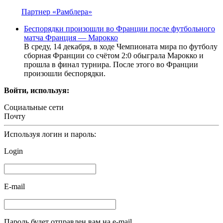
Партнер «Рамблера»
Беспорядки произошли во Франции после футбольного
матча Франция — Марокко
В среду, 14 декабря, в ходе Чемпионата мира по футболу
сборная Франции со счётом 2:0 обыграла Марокко и
прошла в финал турнира. После этого во Франции
произошли беспорядки.
Войти, используя:
Социальные сети
Почту
Используя логин и пароль:
Login
E-mail
Пароль будет отправлен вам на e-mail.