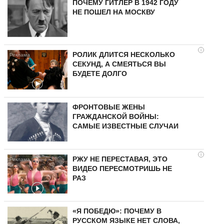
ПОЧЕМУ ГИТЛЕР В 1942 ГОДУ
НЕ ПОШЕЛ НА МОСКВУ
i
РОЛИК ДЛИТСЯ НЕСКОЛЬКО
СЕКУНД, А СМЕЯТЬСЯ ВЫ
БУДЕТЕ ДОЛГО
ФРОНТОВЫЕ ЖЕНЫ
ГРАЖДАНСКОЙ ВОЙНЫ:
САМЫЕ ИЗВЕСТНЫЕ СЛУЧАИ
i
РЖУ НЕ ПЕРЕСТАВАЯ, ЭТО
ВИДЕО ПЕРЕСМОТРИШЬ НЕ
РАЗ
«Я ПОБЕДЮ»: ПОЧЕМУ В
РУССКОМ ЯЗЫКЕ НЕТ СЛОВА,