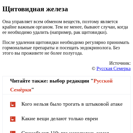
Щитовидная железа
Она управляет всем обменом веществ, поэтому является
крайне важным органом. Тем не менее, бывают случаи, когда
ее необходимо удалить (например, рак щитовидки).
После удаления щитовидки необходимо регулярно принимать
гормональные препараты и посещать эндокринолога. Без
этого вы проживете не более полугода.
Источник:
©
Русская Семерка
Читайте также: выбор редакции "
Русской
Cемёрки
"
Кого нельзя было трогать в штыковой атаке
Какие вещи делают только евреи