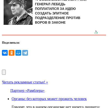
ГЕНЕРАЛ ЛЕБЕДЬ
ПОПЛАТИЛСЯ ЗА ИДЕЮ
СОЗДАТЬ ЭЛИТНОЕ
ПОДРАЗДЕЛЕНИЕ ПРОТИВ
ВОРОВ В ЗАКОНЕ
Поделиться:
Читать рекламные статьи! »
Партнер «Рамблера»
Органы: без которых может прожить человек
Говорят, что в нашем организме нет ничего лишнего: