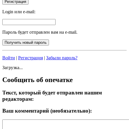
Login или e-mail:
Пароль будет отправлен вам на e-mail.
Войти
|
Регистрация
|
Забыли пароль?
Загрузка...
Сообщить об опечатке
Текст, который будет отправлен нашим
редакторам:
Ваш комментарий (необязательно):