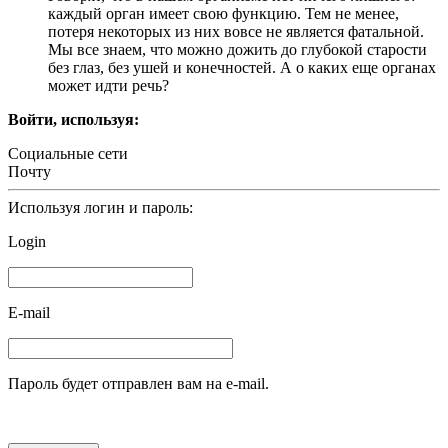
каждый орган имеет свою функцию. Тем не менее,
потеря некоторых из них вовсе не является фатальной.
Мы все знаем, что можно дожить до глубокой старости
без глаз, без ушей и конечностей. А о каких еще органах
может идти речь?
Войти, используя:
Социальные сети
Почту
Используя логин и пароль:
Login
E-mail
Пароль будет отправлен вам на e-mail.