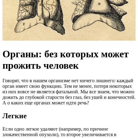
Органы: без которых может
прожить человек
Говорят, что в нашем организме нет ничего лишнего: каждый
орган имеет свою функцию. Тем не менее, потеря некоторых
из них вовсе не является фатальной. Мы все знаем, что можно
дожить до глубокой старости без глаз, без ушей и конечностей.
А о каких еще органах может идти речь?
Легкие
Если одно легкое удаляют (например, по причине
злокачественной опухоли), то второе увеличивается в