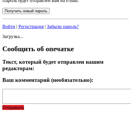
Пароль будет отправлен вам на e-mail.
Войти
|
Регистрация
|
Забыли пароль?
Загрузка...
Сообщить об опечатке
Текст, который будет отправлен нашим
редакторам:
Ваш комментарий (необязательно):
Отправить