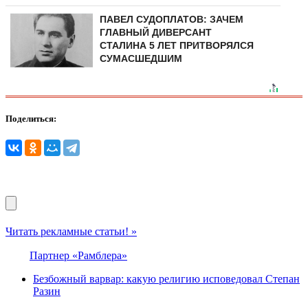
ПАВЕЛ СУДОПЛАТОВ: ЗАЧЕМ
ГЛАВНЫЙ ДИВЕРСАНТ
СТАЛИНА 5 ЛЕТ ПРИТВОРЯЛСЯ
СУМАСШЕДШИМ
Поделиться:
Читать рекламные статьи! »
Партнер «Рамблера»
Безбожный варвар: какую религию исповедовал Степан
Разин