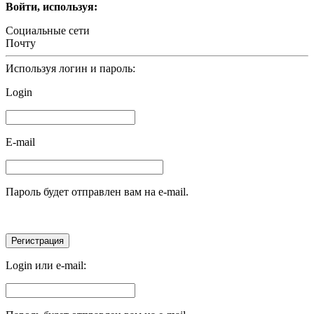
Войти, используя:
Социальные сети
Почту
Используя логин и пароль:
Login
E-mail
Пароль будет отправлен вам на e-mail.
Login или e-mail: