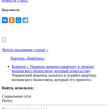
Новости СМИ2
Поделиться:
Читать рекламные статьи! »
Партнер «Рамблера»
Беженец с Украины захватил квартиру и обокрал
московского бизнесмена, который помогал ему
Украинский беженец захватил и ограбил квартиру
московского бизнесмена, который его приютил.
Войти, используя:
Социальные сети
Почту