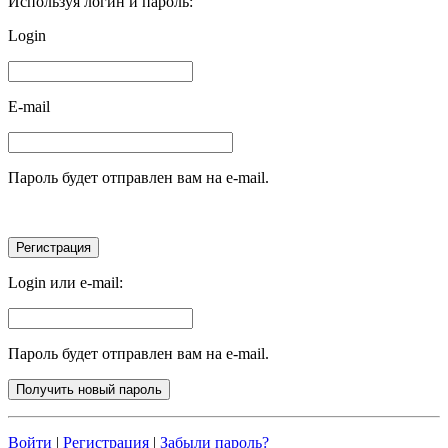
Используя логин и пароль:
Login
E-mail
Пароль будет отправлен вам на e-mail.
Login или e-mail:
Пароль будет отправлен вам на e-mail.
Войти
|
Регистрация
|
Забыли пароль?