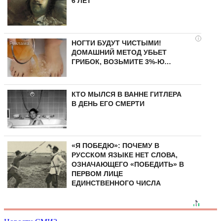
6 ЛЕТ
i
НОГТИ БУДУТ ЧИСТЫМИ!
ДОМАШНИЙ МЕТОД УБЬЕТ
ГРИБОК, ВОЗЬМИТЕ 3%-Ю…
КТО МЫЛСЯ В ВАННЕ ГИТЛЕРА
В ДЕНЬ ЕГО СМЕРТИ
«Я ПОБЕДЮ»: ПОЧЕМУ В
РУССКОМ ЯЗЫКЕ НЕТ СЛОВА,
ОЗНАЧАЮЩЕГО «ПОБЕДИТЬ» В
ПЕРВОМ ЛИЦЕ
ЕДИНСТВЕННОГО ЧИСЛА