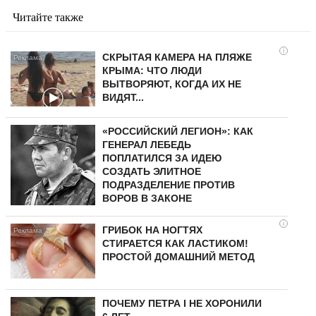
Читайте также
i
СКРЫТАЯ КАМЕРА НА ПЛЯЖЕ
КРЫМА: ЧТО ЛЮДИ
ВЫТВОРЯЮТ, КОГДА ИХ НЕ
ВИДЯТ...
«РОССИЙСКИЙ ЛЕГИОН»: КАК
ГЕНЕРАЛ ЛЕБЕДЬ
ПОПЛАТИЛСЯ ЗА ИДЕЮ
СОЗДАТЬ ЭЛИТНОЕ
ПОДРАЗДЕЛЕНИЕ ПРОТИВ
ВОРОВ В ЗАКОНЕ
i
ГРИБОК НА НОГТЯХ
СТИРАЕТСЯ КАК ЛАСТИКОМ!
ПРОСТОЙ ДОМАШНИЙ МЕТОД
ПОЧЕМУ ПЕТРА I НЕ ХОРОНИЛИ