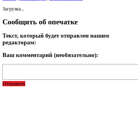
Загрузка...
Сообщить об опечатке
Текст, который будет отправлен нашим
редакторам:
Ваш комментарий (необязательно):
Отправить