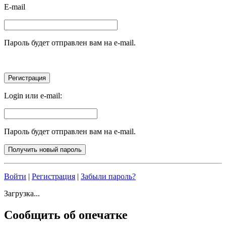
E-mail
Пароль будет отправлен вам на e-mail.
Login или e-mail:
Пароль будет отправлен вам на e-mail.
Войти
|
Регистрация
|
Забыли пароль?
Загрузка...
Сообщить об опечатке