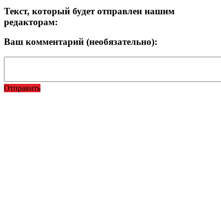
Текст, который будет отправлен нашим
редакторам:
Ваш комментарий (необязательно):
Отправить