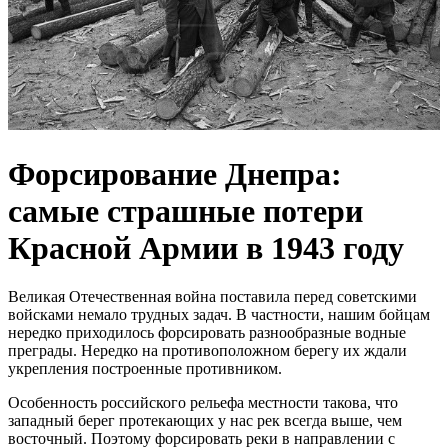
Форсирование Днепра:
самые страшные потери
Красной Армии в 1943 году
Великая Отечественная война поставила перед советскими
войсками немало трудных задач. В частности, нашим бойцам
нередко приходилось форсировать разнообразные водные
преграды. Нередко на противоположном берегу их ждали
укрепления построенные противником.
Особенность российского рельефа местности такова, что
западный берег протекающих у нас рек всегда выше, чем
восточный. Поэтому форсировать реки в направлении с