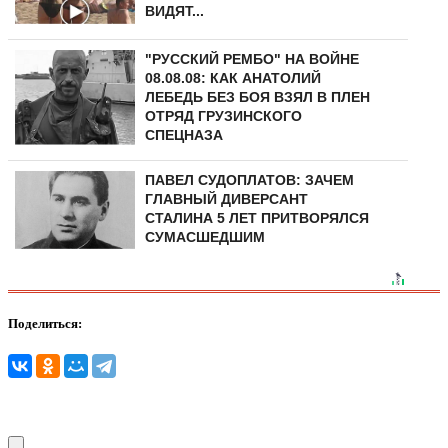
ВИДЯТ...
"РУССКИЙ РЕМБО" НА ВОЙНЕ
08.08.08: КАК АНАТОЛИЙ
ЛЕБЕДЬ БЕЗ БОЯ ВЗЯЛ В ПЛЕН
ОТРЯД ГРУЗИНСКОГО
СПЕЦНАЗА
ПАВЕЛ СУДОПЛАТОВ: ЗАЧЕМ
ГЛАВНЫЙ ДИВЕРСАНТ
СТАЛИНА 5 ЛЕТ ПРИТВОРЯЛСЯ
СУМАСШЕДШИМ
Поделиться: