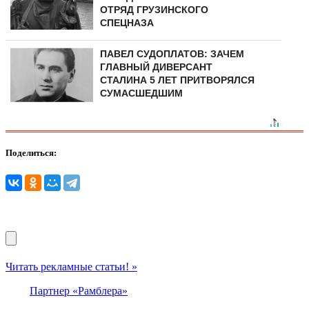
ОТРЯД ГРУЗИНСКОГО
СПЕЦНАЗА
ПАВЕЛ СУДОПЛАТОВ: ЗАЧЕМ
ГЛАВНЫЙ ДИВЕРСАНТ
СТАЛИНА 5 ЛЕТ ПРИТВОРЯЛСЯ
СУМАСШЕДШИМ
Поделиться:
Читать рекламные статьи! »
Партнер «Рамблера»