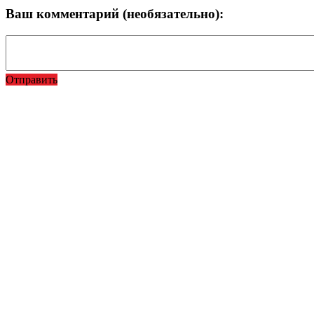
Ваш комментарий (необязательно):
Отправить