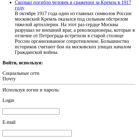
Сколько погибло человек в сражении за Кремль в 1917
году
В октябре 1917 года один из главных символов России
московский Кремль оказался под сильным обстрелом
тяжелой артиллерии. На этот раз сердце Москвы
разрушал не внешний враг, а революционеры, которые в
отличие от Петрограда встретили в старой столице
России организованное сопротивление. Большинство
историков считают бои на московских улицах началом
Гражданской войны.
Войти, используя:
Социальные сети
Почту
Используя логин и пароль:
Login
E-mail