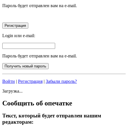
Пароль будет отправлен вам на e-mail.
Login или e-mail:
Пароль будет отправлен вам на e-mail.
Войти
|
Регистрация
|
Забыли пароль?
Загрузка...
Сообщить об опечатке
Текст, который будет отправлен нашим
редакторам: