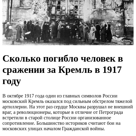
Сколько погибло человек в
сражении за Кремль в 1917
году
В октябре 1917 года один из главных символов России
московский Кремль оказался под сильным обстрелом тяжелой
артиллерии. На этот раз сердце Москвы разрушал не внешний
враг, а революционеры, которые в отличие от Петрограда
встретили в старой столице России организованное
сопротивление. Большинство историков считают бои на
московских улицах началом Гражданской войны.