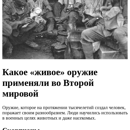
Какое «живое» оружие
применяли во Второй
мировой
Оружие, которое на протяжении тысячелетий создал человек,
поражает своим разнообразием. Люди научились использовать
в военных целях животных и даже насекомых.