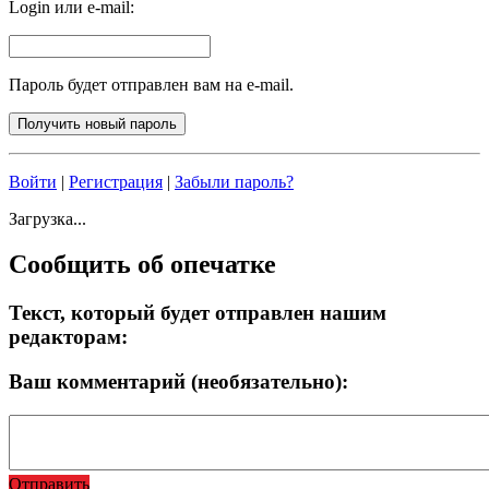
Login или e-mail:
Пароль будет отправлен вам на e-mail.
Войти
|
Регистрация
|
Забыли пароль?
Загрузка...
Сообщить об опечатке
Текст, который будет отправлен нашим
редакторам:
Ваш комментарий (необязательно):
Отправить