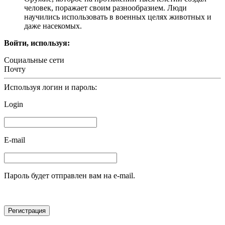
человек, поражает своим разнообразием. Люди
научились использовать в военных целях животных и
даже насекомых.
Войти, используя:
Социальные сети
Почту
Используя логин и пароль:
Login
E-mail
Пароль будет отправлен вам на e-mail.