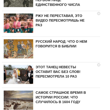
ПЕРВОМ ЛИЦЕ
ЕДИНСТВЕННОГО ЧИСЛА
i
РЖУ НЕ ПЕРЕСТАВАЯ, ЭТО
ВИДЕО ПЕРЕСМОТРИШЬ НЕ
РАЗ
РУССКИЙ НАРОД: ЧТО О НЕМ
ГОВОРИТСЯ В БИБЛИИ
i
ЭТОТ ТАНЕЦ НЕВЕСТЫ
ОСТАВИТ ВАС БЕЗ СЛОВ!
ПЕРЕСМОТРЕЛА 10 РАЗ
САМОЕ СТРАШНОЕ ВРЕМЯ В
ИСТОРИИ РОССИИ: ЧТО
СЛУЧИЛОСЬ В 1604 ГОДУ