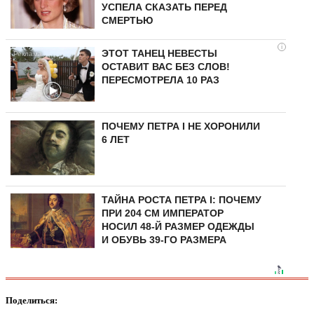
УСПЕЛА СКАЗАТЬ ПЕРЕД
СМЕРТЬЮ
i
ЭТОТ ТАНЕЦ НЕВЕСТЫ
ОСТАВИТ ВАС БЕЗ СЛОВ!
ПЕРЕСМОТРЕЛА 10 РАЗ
ПОЧЕМУ ПЕТРА I НЕ ХОРОНИЛИ
6 ЛЕТ
ТАЙНА РОСТА ПЕТРА I: ПОЧЕМУ
ПРИ 204 СМ ИМПЕРАТОР
НОСИЛ 48-Й РАЗМЕР ОДЕЖДЫ
И ОБУВЬ 39-ГО РАЗМЕРА
Поделиться: