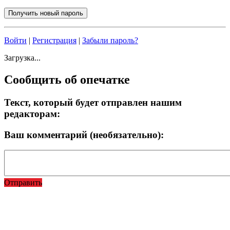
Войти
|
Регистрация
|
Забыли пароль?
Загрузка...
Сообщить об опечатке
Текст, который будет отправлен нашим
редакторам:
Ваш комментарий (необязательно):
Отправить