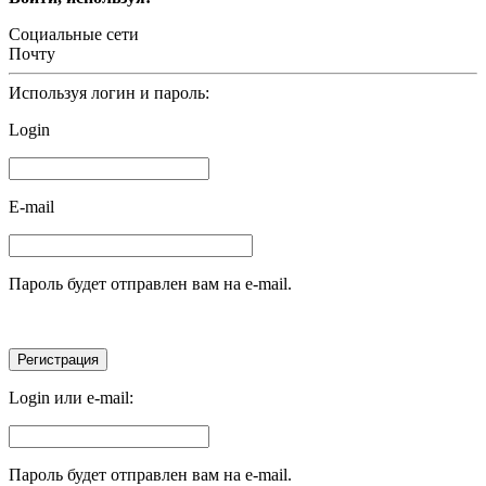
Социальные сети
Почту
Используя логин и пароль:
Login
E-mail
Пароль будет отправлен вам на e-mail.
Login или e-mail:
Пароль будет отправлен вам на e-mail.