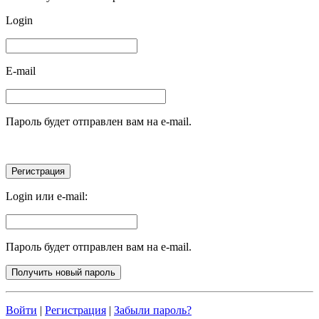
Login
E-mail
Пароль будет отправлен вам на e-mail.
Login или e-mail:
Пароль будет отправлен вам на e-mail.
Войти
|
Регистрация
|
Забыли пароль?