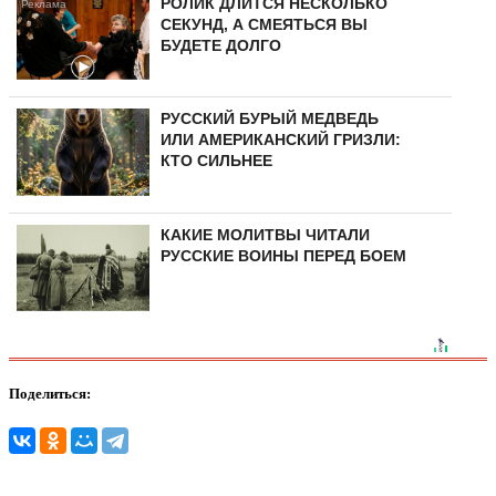
РОЛИК ДЛИТСЯ НЕСКОЛЬКО
СЕКУНД, А СМЕЯТЬСЯ ВЫ
БУДЕТЕ ДОЛГО
РУССКИЙ БУРЫЙ МЕДВЕДЬ
ИЛИ АМЕРИКАНСКИЙ ГРИЗЛИ:
КТО СИЛЬНЕЕ
КАКИЕ МОЛИТВЫ ЧИТАЛИ
РУССКИЕ ВОИНЫ ПЕРЕД БОЕМ
Поделиться: