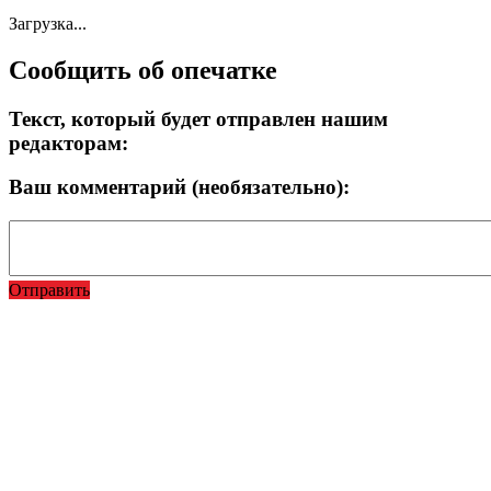
Загрузка...
Сообщить об опечатке
Текст, который будет отправлен нашим
редакторам:
Ваш комментарий (необязательно):
Отправить