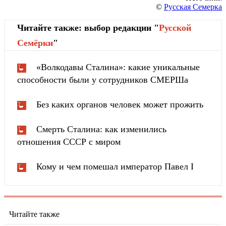
©
Русская Семерка
Читайте также: выбор редакции "
Русской
Cемёрки
"
«Волкодавы Сталина»: какие уникальные
способности были у сотрудников СМЕРШа
Без каких органов человек может прожить
Смерть Сталина: как изменились
отношения СССР с миром
Кому и чем помешал император Павел I
Читайте также