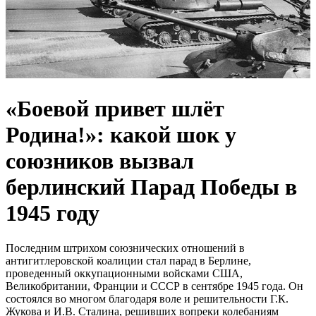
«Боевой привет шлёт
Родина!»: какой шок у
союзников вызвал
берлинский Парад Победы в
1945 году
Последним штрихом союзнических отношений в
антигитлеровской коалиции стал парад в Берлине,
проведенный оккупационными войсками США,
Великобритании, Франции и СССР в сентябре 1945 года. Он
состоялся во многом благодаря воле и решительности Г.К.
Жукова и И.В. Сталина, решивших вопреки колебаниям