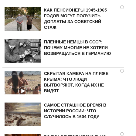
i
КАК ПЕНСИОНЕРЫ 1945-1965
ГОДОВ МОГУТ ПОЛУЧИТЬ
ДОПЛАТЫ ЗА СОВЕТСКИЙ
СТАЖ
ПЛЕННЫЕ НЕМЦЫ В СССР:
ПОЧЕМУ МНОГИЕ НЕ ХОТЕЛИ
ВОЗВРАЩАТЬСЯ В ГЕРМАНИЮ
i
СКРЫТАЯ КАМЕРА НА ПЛЯЖЕ
КРЫМА: ЧТО ЛЮДИ
ВЫТВОРЯЮТ, КОГДА ИХ НЕ
ВИДЯТ...
САМОЕ СТРАШНОЕ ВРЕМЯ В
ИСТОРИИ РОССИИ: ЧТО
СЛУЧИЛОСЬ В 1604 ГОДУ
i