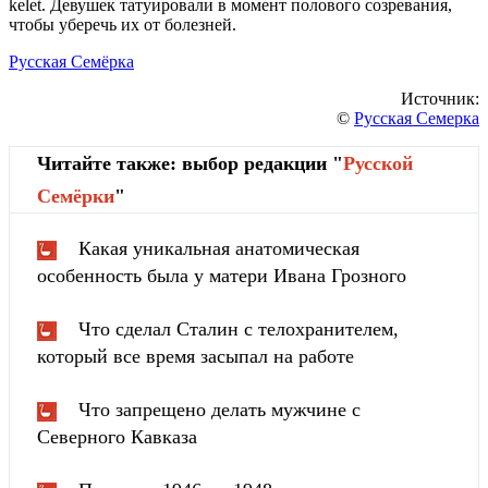
kelet. Девушек татуировали в момент полового созревания,
чтобы уберечь их от болезней.
Русская Семёрка
Источник:
©
Русская Семерка
Читайте также: выбор редакции "
Русской
Cемёрки
"
Какая уникальная анатомическая
особенность была у матери Ивана Грозного
Что сделал Сталин с телохранителем,
который все время засыпал на работе
Что запрещено делать мужчине с
Северного Кавказа