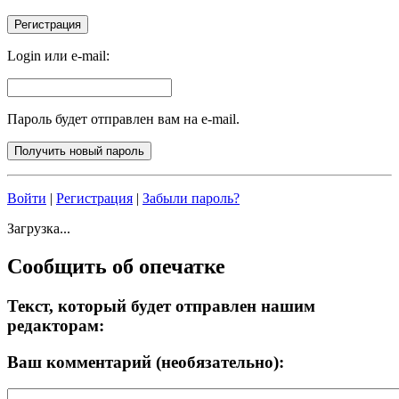
Login или e-mail:
Пароль будет отправлен вам на e-mail.
Войти
|
Регистрация
|
Забыли пароль?
Загрузка...
Сообщить об опечатке
Текст, который будет отправлен нашим
редакторам:
Ваш комментарий (необязательно):