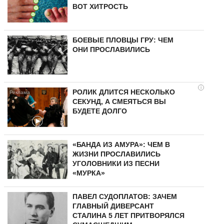
ВОТ ХИТРОСТЬ
БОЕВЫЕ ПЛОВЦЫ ГРУ: ЧЕМ
ОНИ ПРОСЛАВИЛИСЬ
i
РОЛИК ДЛИТСЯ НЕСКОЛЬКО
СЕКУНД, А СМЕЯТЬСЯ ВЫ
БУДЕТЕ ДОЛГО
«БАНДА ИЗ АМУРА»: ЧЕМ В
ЖИЗНИ ПРОСЛАВИЛИСЬ
УГОЛОВНИКИ ИЗ ПЕСНИ
«МУРКА»
ПАВЕЛ СУДОПЛАТОВ: ЗАЧЕМ
ГЛАВНЫЙ ДИВЕРСАНТ
СТАЛИНА 5 ЛЕТ ПРИТВОРЯЛСЯ