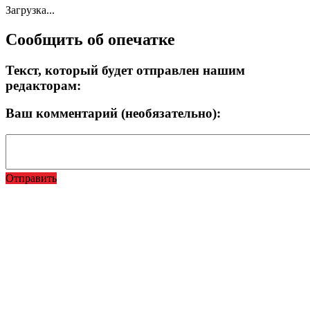
Загрузка...
Сообщить об опечатке
Текст, который будет отправлен нашим
редакторам:
Ваш комментарий (необязательно):
Отправить