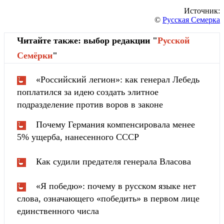
Источник:
©
Русская Семерка
Читайте также: выбор редакции "
Русской
Cемёрки
"
«Российский легион»: как генерал Лебедь
поплатился за идею создать элитное
подразделение против воров в законе
Почему Германия компенсировала менее
5% ущерба, нанесенного СССР
Как судили предателя генерала Власова
«Я победю»: почему в русском языке нет
слова, означающего «победить» в первом лице
единственного числа