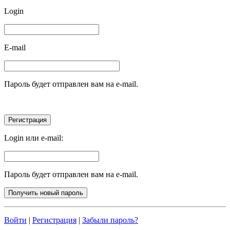
Login
E-mail
Пароль будет отправлен вам на e-mail.
Login или e-mail:
Пароль будет отправлен вам на e-mail.
Войти
|
Регистрация
|
Забыли пароль?