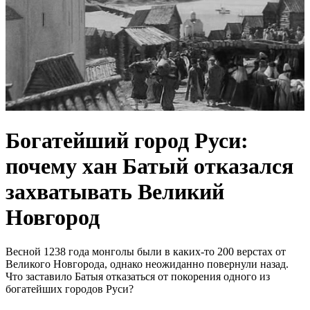
Богатейший город Руси:
почему хан Батый отказался
захватывать Великий
Новгород
Весной 1238 года монголы были в каких-то 200 верстах от
Великого Новгорода, однако неожиданно повернули назад.
Что заставило Батыя отказаться от покорения одного из
богатейших городов Руси?