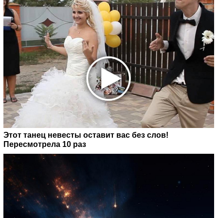
Этот танец невесты оставит вас без слов!
Пересмотрела 10 раз