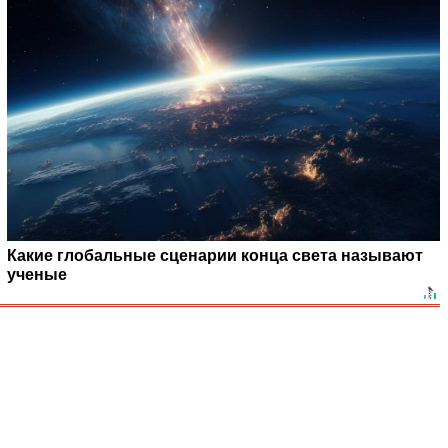
Какие глобальные сценарии конца света называют
ученые