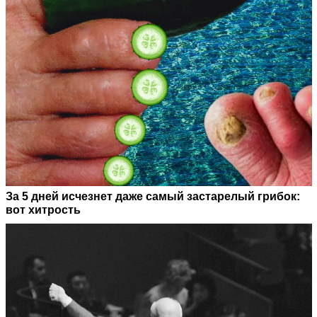
За 5 дней исчезнет даже самый застарелый грибок:
вот хитрость