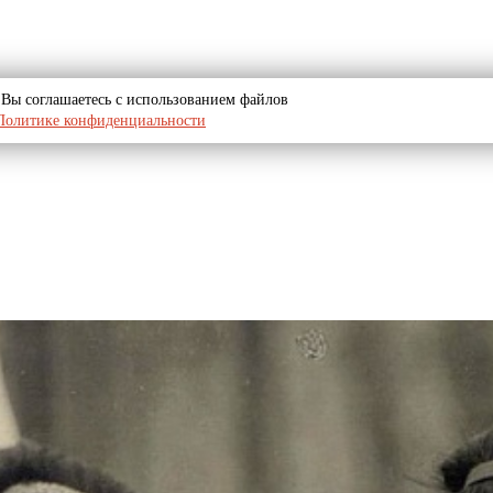
u, Вы соглашаетесь с использованием файлов
Политике конфиденциальности