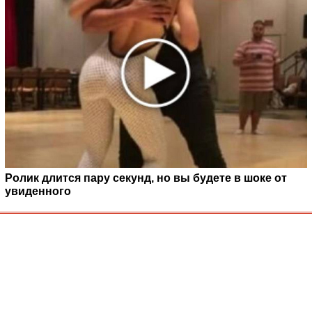
Ролик длится пару секунд, но вы будете в шоке от
увиденного