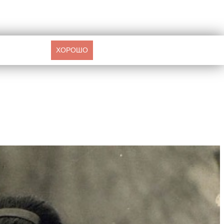
ХОРОШО