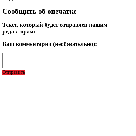
Сообщить об опечатке
Текст, который будет отправлен нашим
редакторам:
Ваш комментарий (необязательно):
Отправить