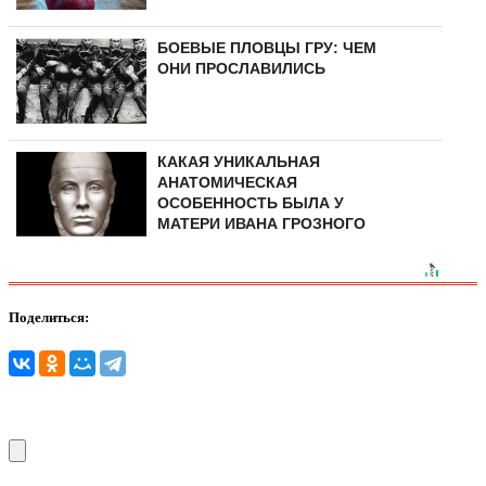
БОЕВЫЕ ПЛОВЦЫ ГРУ: ЧЕМ
ОНИ ПРОСЛАВИЛИСЬ
КАКАЯ УНИКАЛЬНАЯ
АНАТОМИЧЕСКАЯ
ОСОБЕННОСТЬ БЫЛА У
МАТЕРИ ИВАНА ГРОЗНОГО
Поделиться: