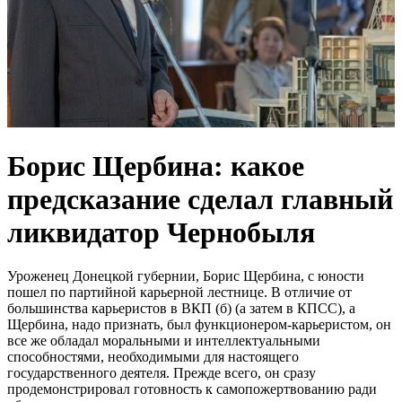
Борис Щербина: какое
предсказание сделал главный
ликвидатор Чернобыля
Уроженец Донецкой губернии, Борис Щербина, с юности
пошел по партийной карьерной лестнице. В отличие от
большинства карьеристов в ВКП (б) (а затем в КПСС), а
Щербина, надо признать, был функционером-карьеристом, он
все же обладал моральными и интеллектуальными
способностями, необходимыми для настоящего
государственного деятеля. Прежде всего, он сразу
продемонстрировал готовность к самопожертвованию ради