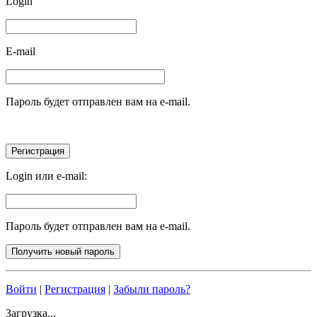
Login
E-mail
Пароль будет отправлен вам на e-mail.
Login или e-mail:
Пароль будет отправлен вам на e-mail.
Войти
|
Регистрация
|
Забыли пароль?
Загрузка...