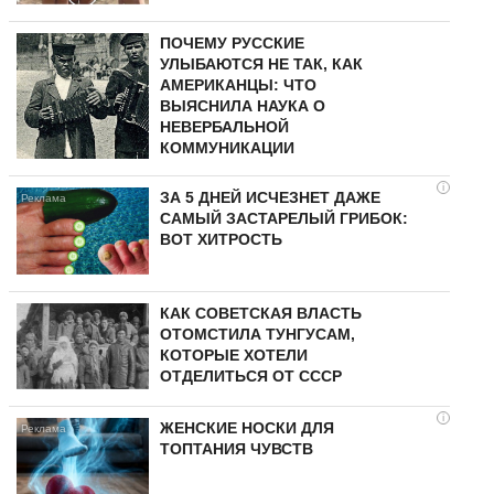
ПОЧЕМУ РУССКИЕ
УЛЫБАЮТСЯ НЕ ТАК, КАК
АМЕРИКАНЦЫ: ЧТО
ВЫЯСНИЛА НАУКА О
НЕВЕРБАЛЬНОЙ
КОММУНИКАЦИИ
i
ЗА 5 ДНЕЙ ИСЧЕЗНЕТ ДАЖЕ
САМЫЙ ЗАСТАРЕЛЫЙ ГРИБОК:
ВОТ ХИТРОСТЬ
КАК СОВЕТСКАЯ ВЛАСТЬ
ОТОМСТИЛА ТУНГУCAМ,
КОТОРЫЕ ХОТЕЛИ
ОТДЕЛИТЬСЯ ОТ СССР
i
ЖЕНСКИЕ НОСКИ ДЛЯ
ТОПТАНИЯ ЧУВСТВ