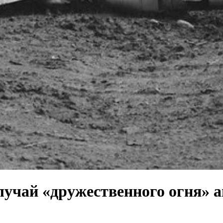
лучай «дружественного огня» 