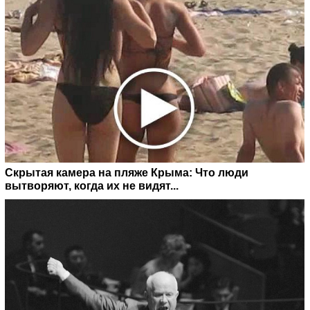
Скрытая камера на пляже Крыма: Что люди
вытворяют, когда их не видят...