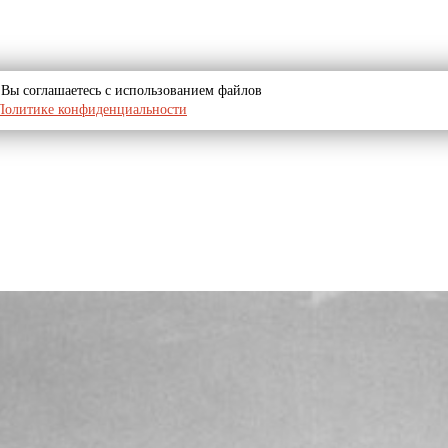
u, Вы соглашаетесь с использованием файлов
Политике конфиденциальности