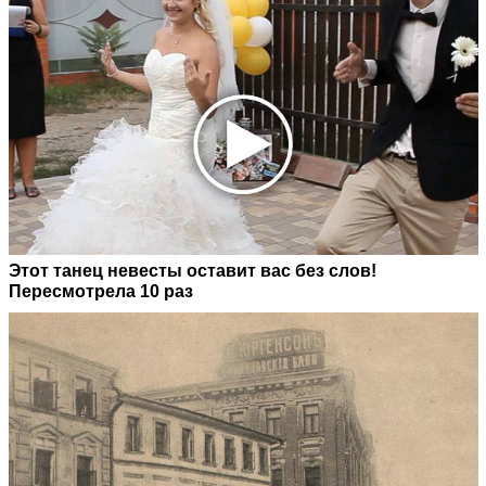
Этот танец невесты оставит вас без слов!
Пересмотрела 10 раз