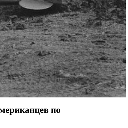
американцев по