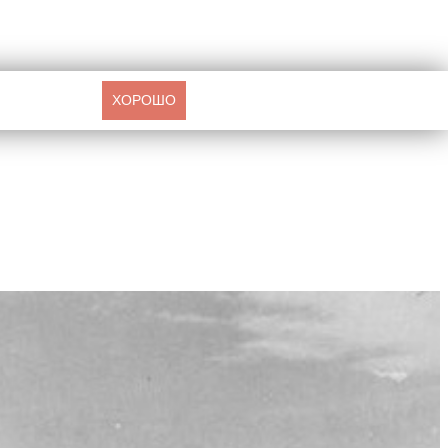
ХОРОШО