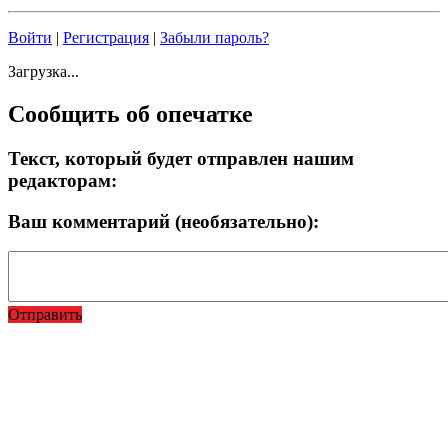
Войти
|
Регистрация
|
Забыли пароль?
Загрузка...
Сообщить об опечатке
Текст, который будет отправлен нашим
редакторам:
Ваш комментарий (необязательно):
Отправить