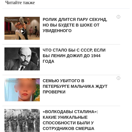
Читайте также
i
РОЛИК ДЛИТСЯ ПАРУ СЕКУНД,
НО ВЫ БУДЕТЕ В ШОКЕ ОТ
УВИДЕННОГО
ЧТО СТАЛО БЫ С СССР, ЕСЛИ
БЫ ЛЕНИН ДОЖИЛ ДО 1944
ГОДА
i
СЕМЬЮ УБИТОГО В
ПЕТЕРБУРГЕ МАЛЬЧИКА ЖДУТ
ПРОВЕРКИ
«ВОЛКОДАВЫ СТАЛИНА»:
КАКИЕ УНИКАЛЬНЫЕ
СПОСОБНОСТИ БЫЛИ У
СОТРУДНИКОВ СМЕРША