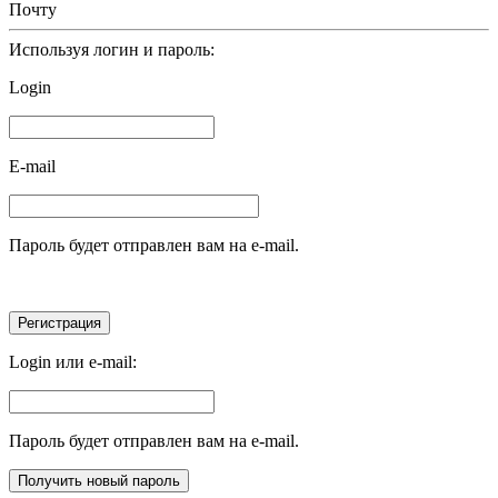
Почту
Используя логин и пароль:
Login
E-mail
Пароль будет отправлен вам на e-mail.
Login или e-mail:
Пароль будет отправлен вам на e-mail.