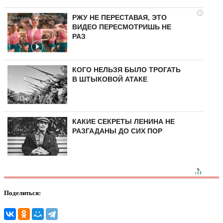
i
РЖУ НЕ ПЕРЕСТАВАЯ, ЭТО
ВИДЕО ПЕРЕСМОТРИШЬ НЕ
РАЗ
КОГО НЕЛЬЗЯ БЫЛО ТРОГАТЬ
В ШТЫКОВОЙ АТАКЕ
КАКИЕ СЕКРЕТЫ ЛЕНИНА НЕ
РАЗГАДАНЫ ДО СИХ ПОР
Поделиться: