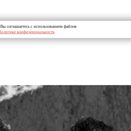
u, Вы соглашаетесь с использованием файлов
Политике конфиденциальности