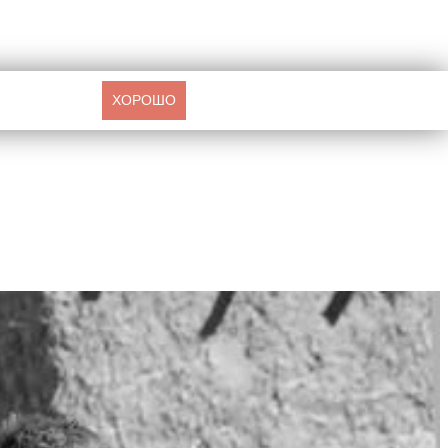
ХОРОШО