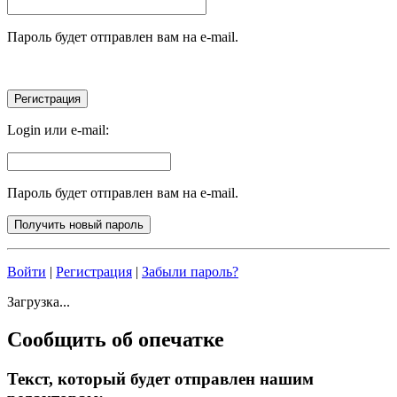
Пароль будет отправлен вам на e-mail.
Login или e-mail:
Пароль будет отправлен вам на e-mail.
Войти
|
Регистрация
|
Забыли пароль?
Загрузка...
Сообщить об опечатке
Текст, который будет отправлен нашим