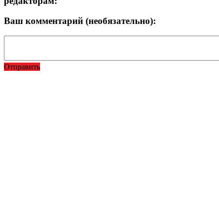
редакторам:
Ваш комментарий (необязательно):
Отправить