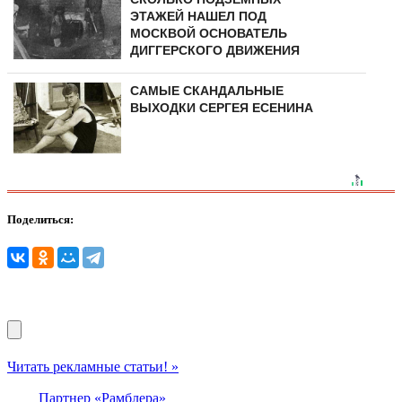
ЭТАЖЕЙ НАШЕЛ ПОД
МОСКВОЙ ОСНОВАТЕЛЬ
ДИГГЕРСКОГО ДВИЖЕНИЯ
САМЫЕ СКАНДАЛЬНЫЕ
ВЫХОДКИ СЕРГЕЯ ЕСЕНИНА
Поделиться:
Читать рекламные статьи! »
Партнер «Рамблера»