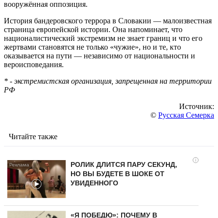
вооружённая оппозиция.
История бандеровского террора в Словакии — малоизвестная
страница европейской истории. Она напоминает, что
националистический экстремизм не знает границ и что его
жертвами становятся не только «чужие», но и те, кто
оказывается на пути — независимо от национальности и
вероисповедания.
* - экстремистская организация, запрещенная на территории
РФ
Источник:
©
Русская Семерка
Читайте также
i
РОЛИК ДЛИТСЯ ПАРУ СЕКУНД,
НО ВЫ БУДЕТЕ В ШОКЕ ОТ
УВИДЕННОГО
«Я ПОБЕДЮ»: ПОЧЕМУ В