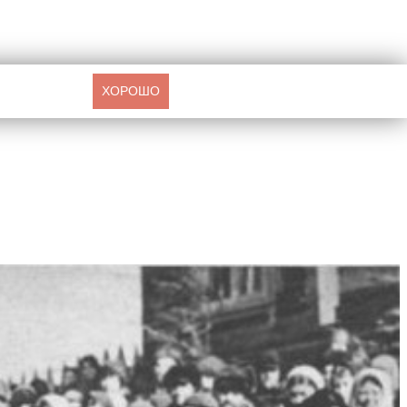
ХОРОШО