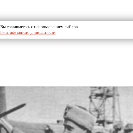
u, Вы соглашаетесь с использованием файлов
Политике конфиденциальности