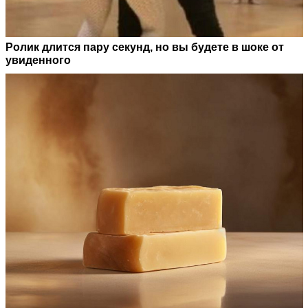
Ролик длится пару секунд, но вы будете в шоке от
увиденного