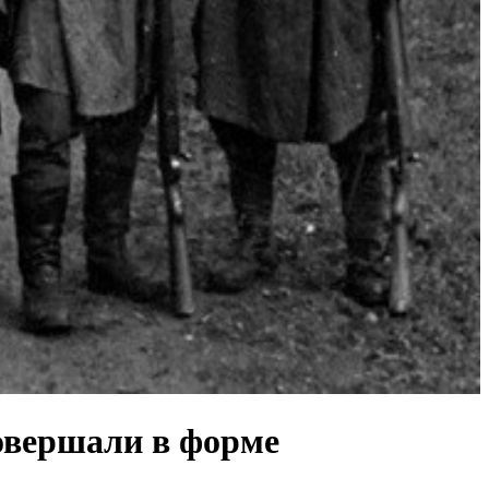
совершали в форме