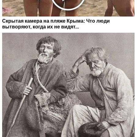
Скрытая камера на пляже Крыма: Что люди
вытворяют, когда их не видят...