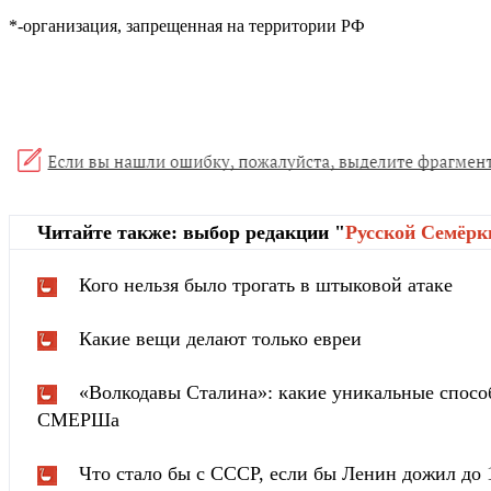
*-организация, запрещенная на территории РФ
Читайте также: выбор редакции "
Русской Cемёрк
Кого нельзя было трогать в штыковой атаке
Какие вещи делают только евреи
«Волкодавы Сталина»: какие уникальные спосо
СМЕРШа
Что стало бы с СССР, если бы Ленин дожил до 