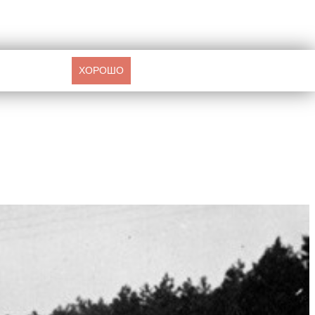
ХОРОШО