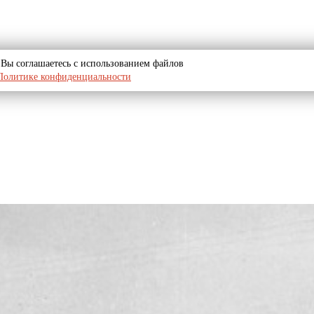
u, Вы соглашаетесь с использованием файлов
Политике конфиденциальности