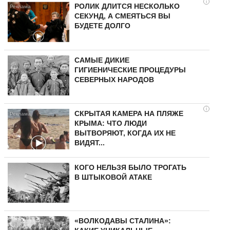
i
РОЛИК ДЛИТСЯ НЕСКОЛЬКО
СЕКУНД, А СМЕЯТЬСЯ ВЫ
БУДЕТЕ ДОЛГО
САМЫЕ ДИКИЕ
ГИГИЕНИЧЕСКИЕ ПРОЦЕДУРЫ
СЕВЕРНЫХ НАРОДОВ
i
СКРЫТАЯ КАМЕРА НА ПЛЯЖЕ
КРЫМА: ЧТО ЛЮДИ
ВЫТВОРЯЮТ, КОГДА ИХ НЕ
ВИДЯТ...
КОГО НЕЛЬЗЯ БЫЛО ТРОГАТЬ
В ШТЫКОВОЙ АТАКЕ
«ВОЛКОДАВЫ СТАЛИНА»: