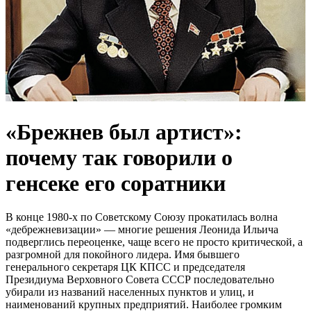
«Брежнев был артист»:
почему так говорили о
генсеке его соратники
В конце 1980-х по Советскому Союзу прокатилась волна
«дебрежневизации» — многие решения Леонида Ильича
подверглись переоценке, чаще всего не просто критической, а
разгромной для покойного лидера. Имя бывшего
генерального секретаря ЦК КПСС и председателя
Президиума Верховного Совета СССР последовательно
убирали из названий населенных пунктов и улиц, и
наименований крупных предприятий. Наиболее громким