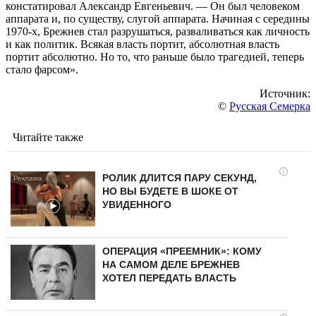
констатировал Александр Евгеньевич. — Он был человеком
аппарата и, по существу, слугой аппарата. Начиная с середины
1970-х, Брежнев стал разрушаться, разваливаться как личность
и как политик. Всякая власть портит, абсолютная власть
портит абсолютно. Но то, что раньше было трагедией, теперь
стало фарсом».
Источник:
©
Русская Семерка
Читайте также
i
РОЛИК ДЛИТСЯ ПАРУ СЕКУНД,
НО ВЫ БУДЕТЕ В ШОКЕ ОТ
УВИДЕННОГО
ОПЕРАЦИЯ «ПРЕЕМНИК»: КОМУ
НА САМОМ ДЕЛЕ БРЕЖНЕВ
ХОТЕЛ ПЕРЕДАТЬ ВЛАСТЬ