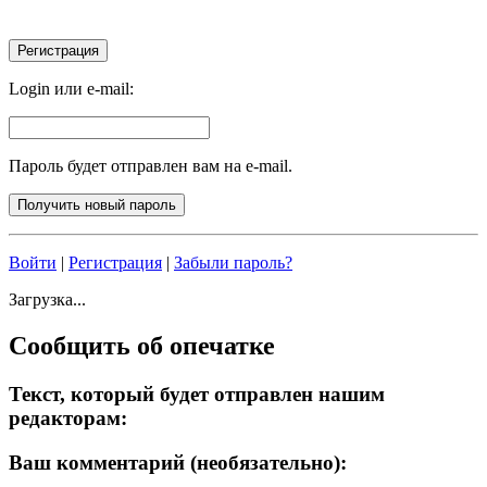
Login или e-mail:
Пароль будет отправлен вам на e-mail.
Войти
|
Регистрация
|
Забыли пароль?
Загрузка...
Сообщить об опечатке
Текст, который будет отправлен нашим
редакторам:
Ваш комментарий (необязательно):