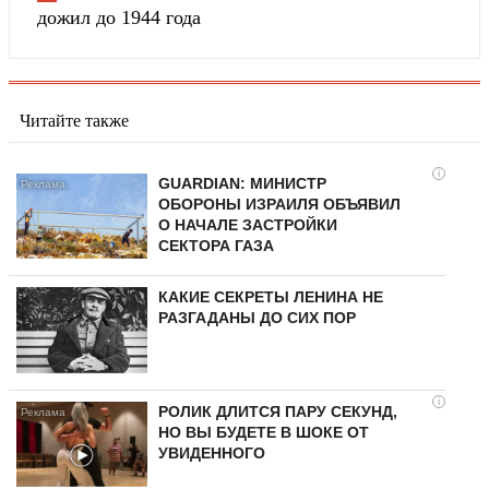
дожил до 1944 года
Читайте также
i
GUARDIAN: МИНИСТР
ОБОРОНЫ ИЗРАИЛЯ ОБЪЯВИЛ
О НАЧАЛЕ ЗАСТРОЙКИ
СЕКТОРА ГАЗА
КАКИЕ СЕКРЕТЫ ЛЕНИНА НЕ
РАЗГАДАНЫ ДО СИХ ПОР
i
РОЛИК ДЛИТСЯ ПАРУ СЕКУНД,
НО ВЫ БУДЕТЕ В ШОКЕ ОТ
УВИДЕННОГО