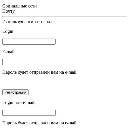
Социальные сети
Почту
Используя логин и пароль:
Login
E-mail
Пароль будет отправлен вам на e-mail.
Login или e-mail:
Пароль будет отправлен вам на e-mail.