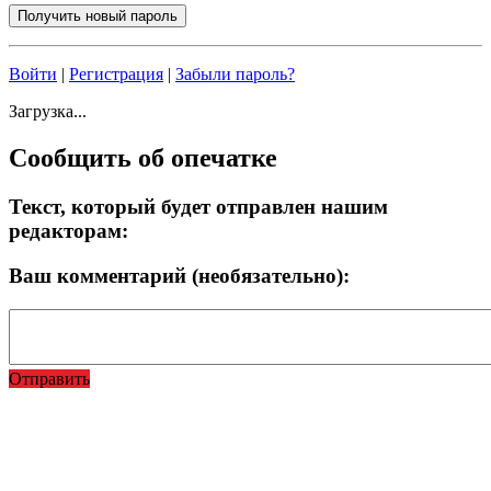
Войти
|
Регистрация
|
Забыли пароль?
Загрузка...
Сообщить об опечатке
Текст, который будет отправлен нашим
редакторам:
Ваш комментарий (необязательно):
Отправить