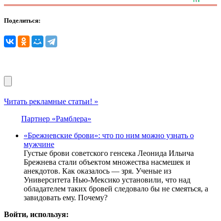
Поделиться:
Читать рекламные статьи! »
Партнер «Рамблера»
«Брежневские брови»: что по ним можно узнать о
мужчине
Густые брови советского генсека Леонида Ильича
Брежнева стали объектом множества насмешек и
анекдотов. Как оказалось — зря. Ученые из
Университета Нью-Мексико установили, что над
обладателем таких бровей следовало бы не смеяться, а
завидовать ему. Почему?
Войти, используя: