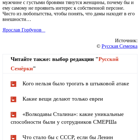
мужчине с густыми бровями тянутся женщины, почему бы и
ему самому не проявить интерес к собственной персоне.
Чисто из любопытства, чтобы понять, что дамы находят в его
внешности…
Ярослав Горбунов
Источник:
©
Русская Семерка
Читайте также: выбор редакции "
Русской
Cемёрки
"
Кого нельзя было трогать в штыковой атаке
Какие вещи делают только евреи
«Волкодавы Сталина»: какие уникальные
способности были у сотрудников СМЕРШа
Что стало бы с СССР, если бы Ленин