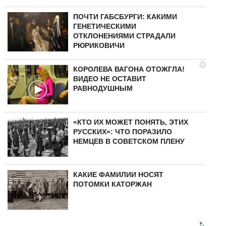
ПОЧТИ ГАБСБУРГИ: КАКИМИ
ГЕНЕТИЧЕСКИМИ
ОТКЛОНЕНИЯМИ СТРАДАЛИ
РЮРИКОВИЧИ
i
КОРОЛЕВА ВАГОНА ОТОЖГЛА!
ВИДЕО НЕ ОСТАВИТ
РАВНОДУШНЫМ
«КТО ИХ МОЖЕТ ПОНЯТЬ, ЭТИХ
РУССКИХ»: ЧТО ПОРАЗИЛО
НЕМЦЕВ В СОВЕТСКОМ ПЛЕНУ
КАКИЕ ФАМИЛИИ НОСЯТ
ПОТОМКИ КАТОРЖАН