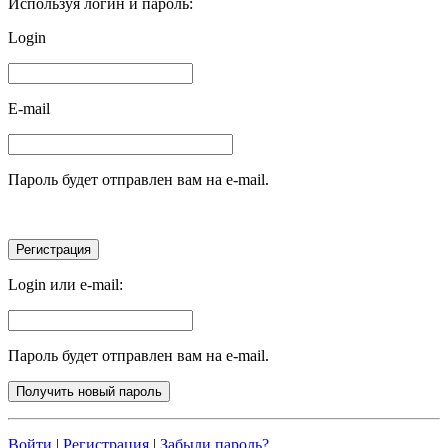
Используя логин и пароль:
Login
E-mail
Пароль будет отправлен вам на e-mail.
Login или e-mail:
Пароль будет отправлен вам на e-mail.
Войти
|
Регистрация
|
Забыли пароль?