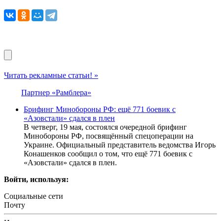
Читать рекламные статьи! »
Партнер «Рамблера»
Брифинг Минобороны РФ: ещё 771 боевик с
«Азовстали» сдался в плен
В четверг, 19 мая, состоялся очередной брифинг
Минобороны РФ, посвящённый спецоперации на
Украине. Официальный представитель ведомства Игорь
Конашенков сообщил о том, что ещё 771 боевик с
«Азовстали» сдался в плен.
Войти, используя:
Социальные сети
Почту