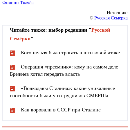
Филипп Ткачёв
Источник:
©
Русская Семерка
Читайте также: выбор редакции "
Русской
Cемёрки
"
Кого нельзя было трогать в штыковой атаке
Операция «преемник»: кому на самом деле
Брежнев хотел передать власть
«Волкодавы Сталина»: какие уникальные
способности были у сотрудников СМЕРШа
Как воровали в СССР при Сталине