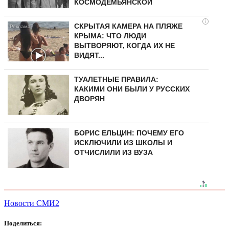
КОСМОДЕМЬЯНСКОЙ
i
СКРЫТАЯ КАМЕРА НА ПЛЯЖЕ
КРЫМА: ЧТО ЛЮДИ
ВЫТВОРЯЮТ, КОГДА ИХ НЕ
ВИДЯТ...
ТУАЛЕТНЫЕ ПРАВИЛА:
КАКИМИ ОНИ БЫЛИ У РУССКИХ
ДВОРЯН
БОРИС ЕЛЬЦИН: ПОЧЕМУ ЕГО
ИСКЛЮЧИЛИ ИЗ ШКОЛЫ И
ОТЧИСЛИЛИ ИЗ ВУЗА
Новости СМИ2
Поделиться: