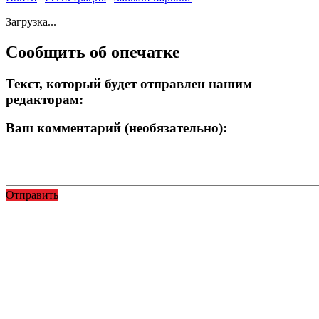
Загрузка...
Сообщить об опечатке
Текст, который будет отправлен нашим
редакторам:
Ваш комментарий (необязательно):
Отправить