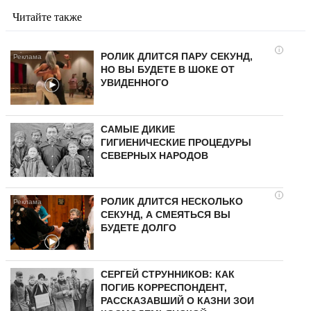
Читайте также
i
РОЛИК ДЛИТСЯ ПАРУ СЕКУНД,
НО ВЫ БУДЕТЕ В ШОКЕ ОТ
УВИДЕННОГО
САМЫЕ ДИКИЕ
ГИГИЕНИЧЕСКИЕ ПРОЦЕДУРЫ
СЕВЕРНЫХ НАРОДОВ
i
РОЛИК ДЛИТСЯ НЕСКОЛЬКО
СЕКУНД, А СМЕЯТЬСЯ ВЫ
БУДЕТЕ ДОЛГО
СЕРГЕЙ СТРУННИКОВ: КАК
ПОГИБ КОРРЕСПОНДЕНТ,
РАССКАЗАВШИЙ О КАЗНИ ЗОИ