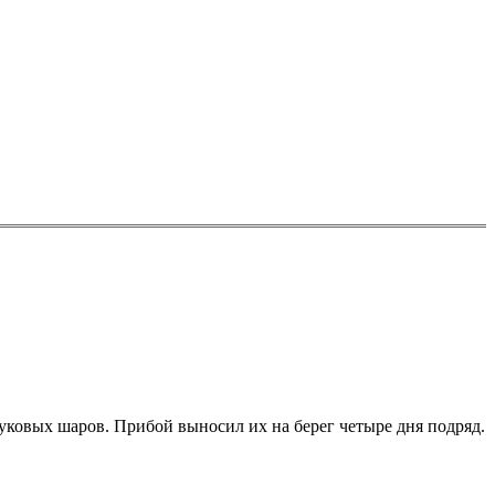
уковых шаров. Прибой выносил их на берег четыре дня подряд.