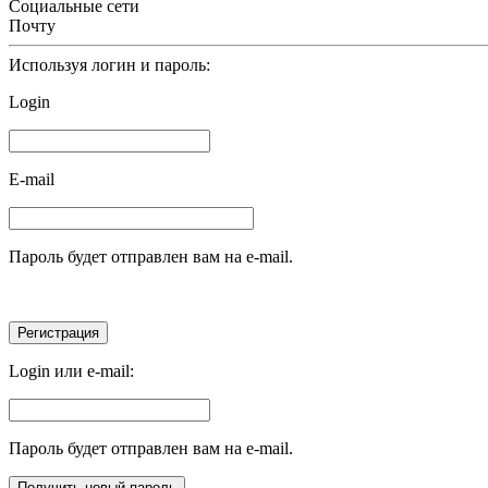
Социальные сети
Почту
Используя логин и пароль:
Login
E-mail
Пароль будет отправлен вам на e-mail.
Login или e-mail:
Пароль будет отправлен вам на e-mail.