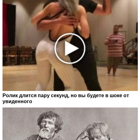
Ролик длится пару секунд, но вы будете в шоке от
увиденного