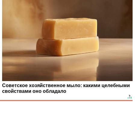
Советское хозяйственное мыло: какими целебными
свойствами оно обладало