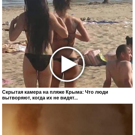
Скрытая камера на пляже Крыма: Что люди
вытворяют, когда их не видят...