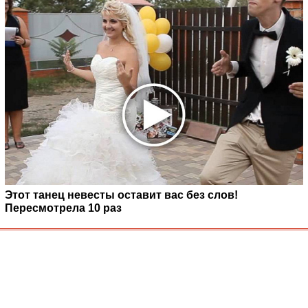
Этот танец невесты оставит вас без слов!
Пересмотрела 10 раз