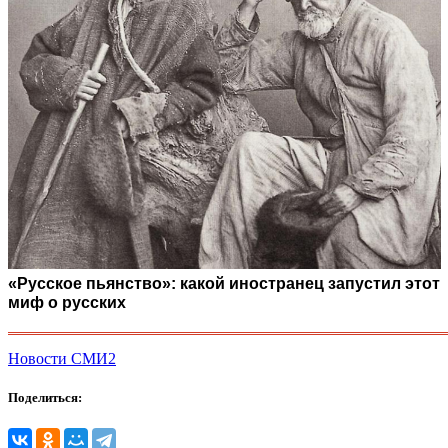
«Русское пьянство»: какой иностранец запустил этот
миф о русских
Новости СМИ2
Поделиться: