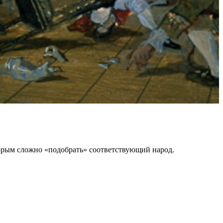
оторым сложно «подобрать» соответствующий народ.