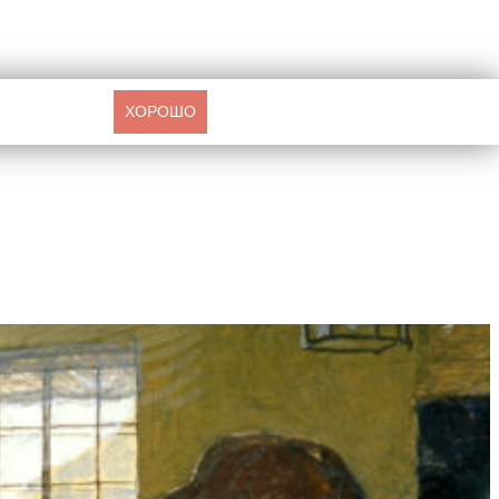
ХОРОШО