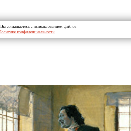
u, Вы соглашаетесь с использованием файлов
Политике конфиденциальности