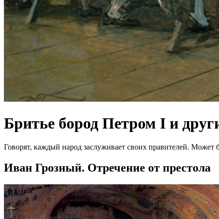
Бритье бород Петром I и друг
Говорят, каждый народ заслуживает своих правителей. Может б
Иван Грозный. Отречение от престола