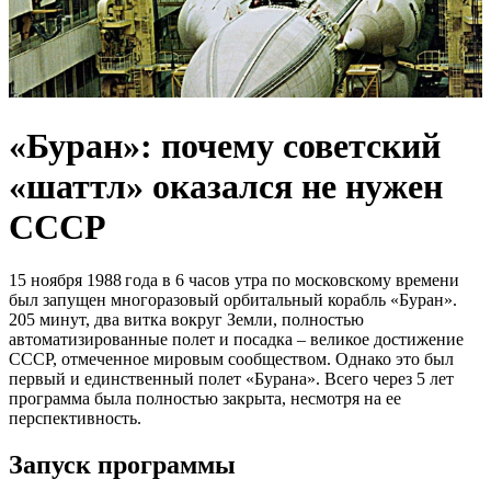
«Буран»: почему советский
«шаттл» оказался не нужен
СССР
15 ноября 1988 года в 6 часов утра по московскому времени
был запущен многоразовый орбитальный корабль «Буран».
205 минут, два витка вокруг Земли, полностью
автоматизированные полет и посадка – великое достижение
СССР, отмеченное мировым сообществом. Однако это был
первый и единственный полет «Бурана». Всего через 5 лет
программа была полностью закрыта, несмотря на ее
перспективность.
Запуск программы