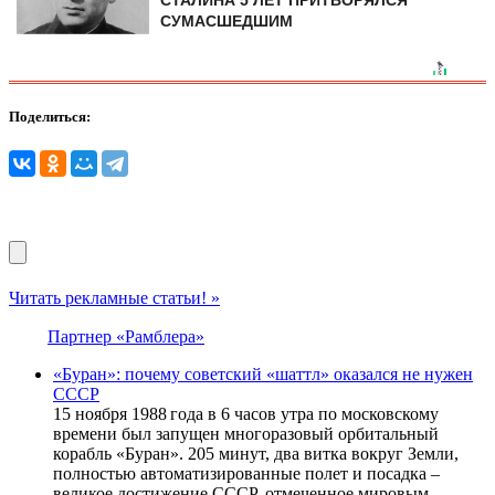
СУМАСШЕДШИМ
Поделиться:
Читать рекламные статьи! »
Партнер «Рамблера»
«Буран»: почему советский «шаттл» оказался не нужен
СССР
15 ноября 1988 года в 6 часов утра по московскому
времени был запущен многоразовый орбитальный
корабль «Буран». 205 минут, два витка вокруг Земли,
полностью автоматизированные полет и посадка –
великое достижение СССР, отмеченное мировым