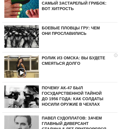
САМЫЙ ЗАСТАРЕЛЫЙ ГРИБОК:
ВОТ ХИТРОСТЬ
БОЕВЫЕ ПЛОВЦЫ ГРУ: ЧЕМ
ОНИ ПРОСЛАВИЛИСЬ
i
РОЛИК ИЗ ОМСКА: ВЫ БУДЕТЕ
СМЕЯТЬСЯ ДОЛГО
ПОЧЕМУ АК-47 БЫЛ
ГОСУДАРСТВЕННОЙ ТАЙНОЙ
ДО 1956 ГОДА: КАК СОЛДАТЫ
НОСИЛИ ОРУЖИЕ В ЧЕХЛАХ
ПАВЕЛ СУДОПЛАТОВ: ЗАЧЕМ
ГЛАВНЫЙ ДИВЕРСАНТ
СТАЛИНА 5 ЛЕТ ПРИТВОРЯЛСЯ