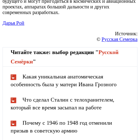
будущего и могут пригодиться в космических и авиационных
проектах, аппаратах большой дальности и других
современных разработках.
Дарья Рой
Источник:
©
Русская Семерка
Читайте также: выбор редакции "
Русской
Cемёрки
"
Какая уникальная анатомическая
особенность была у матери Ивана Грозного
Что сделал Сталин с телохранителем,
который все время засыпал на работе
Почему с 1946 по 1948 год отменили
призыв в советскую армию