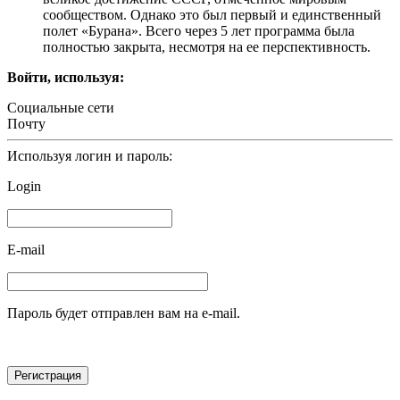
сообществом. Однако это был первый и единственный
полет «Бурана». Всего через 5 лет программа была
полностью закрыта, несмотря на ее перспективность.
Войти, используя:
Социальные сети
Почту
Используя логин и пароль:
Login
E-mail
Пароль будет отправлен вам на e-mail.