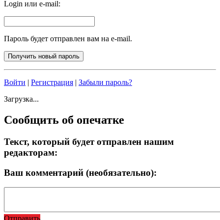
Login или e-mail:
Пароль будет отправлен вам на e-mail.
Войти
|
Регистрация
|
Забыли пароль?
Загрузка...
Сообщить об опечатке
Текст, который будет отправлен нашим
редакторам:
Ваш комментарий (необязательно):
Отправить